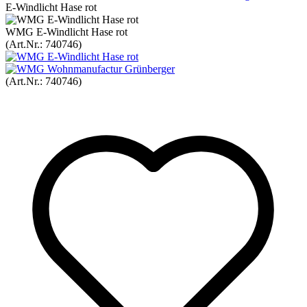
E-Windlicht Hase rot
WMG E-Windlicht Hase rot
(Art.Nr.:
740746
)
(Art.Nr.:
740746
)