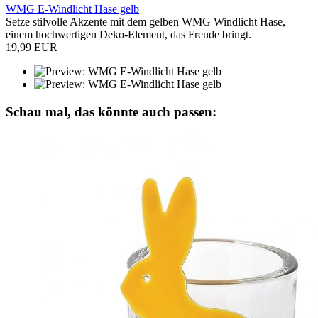
WMG E-Windlicht Hase gelb
Setze stilvolle Akzente mit dem gelben WMG Windlicht Hase,
einem hochwertigen Deko-Element, das Freude bringt.
19,99 EUR
Schau mal, das könnte auch passen: