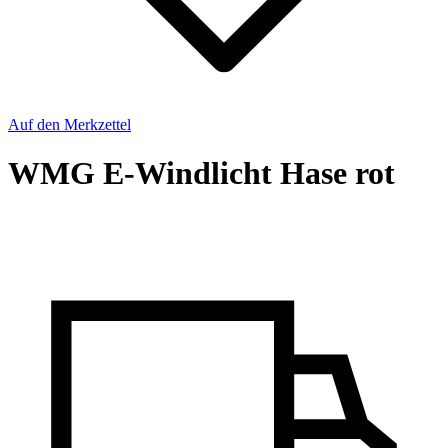
Auf den Merkzettel
WMG E-Windlicht Hase rot