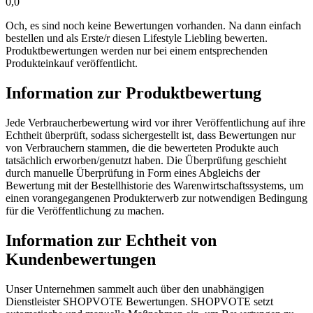
0,0
Och, es sind noch keine Bewertungen vorhanden. Na dann einfach
bestellen und als Erste/r diesen Lifestyle Liebling bewerten.
Produktbewertungen werden nur bei einem entsprechenden
Produkteinkauf veröffentlicht.
Information zur Produktbewertung
Jede Verbraucherbewertung wird vor ihrer Veröffentlichung auf ihre
Echtheit überprüft, sodass sichergestellt ist, dass Bewertungen nur
von Verbrauchern stammen, die die bewerteten Produkte auch
tatsächlich erworben/genutzt haben. Die Überprüfung geschieht
durch manuelle Überprüfung in Form eines Abgleichs der
Bewertung mit der Bestellhistorie des Warenwirtschaftssystems, um
einen vorangegangenen Produkterwerb zur notwendigen Bedingung
für die Veröffentlichung zu machen.
Information zur Echtheit von
Kundenbewertungen
Unser Unternehmen sammelt auch über den unabhängigen
Dienstleister SHOPVOTE Bewertungen. SHOPVOTE setzt