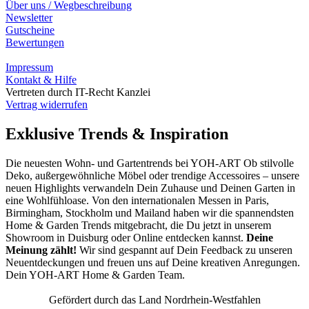
Über uns / Wegbeschreibung
Newsletter
Gutscheine
Bewertungen
Impressum
Kontakt & Hilfe
Vertreten durch IT-Recht Kanzlei
Vertrag widerrufen
Exklusive Trends & Inspiration
Die neuesten Wohn- und Gartentrends bei YOH‑ART Ob stilvolle
Deko, außergewöhnliche Möbel oder trendige Accessoires – unsere
neuen Highlights verwandeln Dein Zuhause und Deinen Garten in
eine Wohlfühloase. Von den internationalen Messen in Paris,
Birmingham, Stockholm und Mailand haben wir die spannendsten
Home & Garden Trends mitgebracht, die Du jetzt in unserem
Showroom in Duisburg oder Online entdecken kannst.
Deine
Meinung zählt!
Wir sind gespannt auf Dein Feedback zu unseren
Neuentdeckungen und freuen uns auf Deine kreativen Anregungen.
Dein YOH‑ART Home & Garden Team.
Gefördert durch das Land Nordrhein-Westfahlen