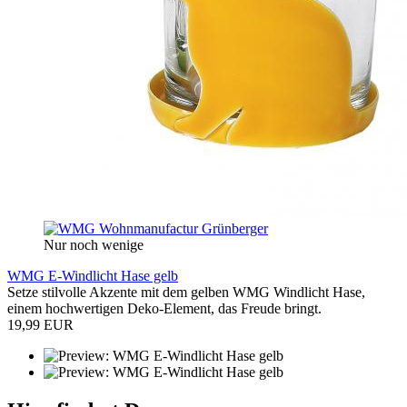
Nur noch wenige
WMG E-Windlicht Hase gelb
Setze stilvolle Akzente mit dem gelben WMG Windlicht Hase,
einem hochwertigen Deko-Element, das Freude bringt.
19,99 EUR