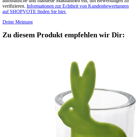
automatische und manuelle Maßnahmen ein, um Bewertungen zu
verifizieren.
Informationen zur Echtheit von Kundenbewertungen
auf SHOPVOTE finden Sie hier.
Deine Meinung
Zu diesem Produkt empfehlen wir Dir: