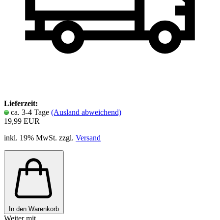
Lieferzeit:
ca. 3-4 Tage
(Ausland abweichend)
19,99 EUR
inkl. 19% MwSt. zzgl.
Versand
In den Warenkorb
Weiter mit