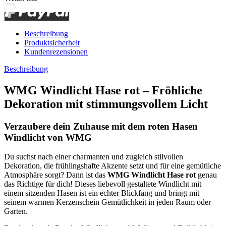
Beschreibung
Produktsicherheit
Kundenrezensionen
Beschreibung
WMG Windlicht Hase rot – Fröhliche
Dekoration mit stimmungsvollem Licht
Verzaubere dein Zuhause mit dem roten Hasen
Windlicht von WMG
Du suchst nach einer charmanten und zugleich stilvollen
Dekoration, die frühlingshafte Akzente setzt und für eine gemütliche
Atmosphäre sorgt? Dann ist das
WMG Windlicht Hase rot
genau
das Richtige für dich! Dieses liebevoll gestaltete Windlicht mit
einem sitzenden Hasen ist ein echter Blickfang und bringt mit
seinem warmen Kerzenschein Gemütlichkeit in jeden Raum oder
Garten.