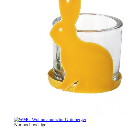
Nur noch wenige