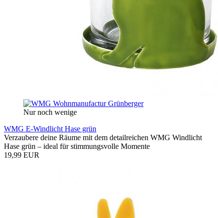
Nur noch wenige
WMG E-Windlicht Hase grün
Verzaubere deine Räume mit dem detailreichen WMG Windlicht
Hase grün – ideal für stimmungsvolle Momente
19,99 EUR