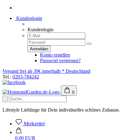
Kundenlogin
Kundenlogin
Konto erstellen
Passwort vergessen?
Versand frei ab 39€ innerhalb * Deutschland
Tel.:
0203-784242
0
Lifestyle Lieblinge für Dein individuelles schönes Zuhause.
Merkzettel
0,00 EUR