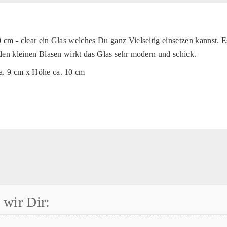
cm - clear ein Glas welches Du ganz Vielseitig einsetzen kannst. Es
 den kleinen Blasen wirkt das Glas sehr modern und schick.
. 9 cm x Höhe ca. 10 cm
wir Dir: