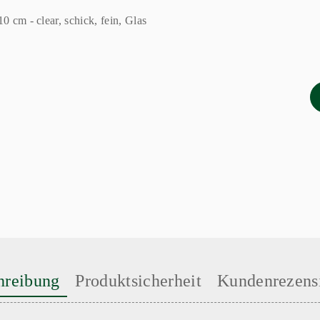
hreibung
Produktsicherheit
Kundenrezens