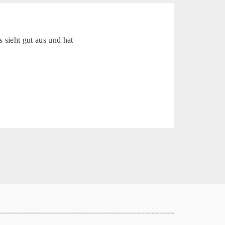
 sieht gut aus und hat