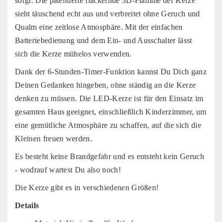
sorgt. Die patentierte flackernde 3D-Flamme der Kerze
sieht täuschend echt aus und verbreitet ohne Geruch und
Qualm eine zeitlose Atmosphäre. Mit der einfachen
Batteriebedienung und dem Ein- und Ausschalter lässt
sich die Kerze mühelos verwenden.
Dank der 6-Stunden-Timer-Funktion kannst Du Dich ganz
Deinen Gedanken hingeben, ohne ständig an die Kerze
denken zu müssen. Die LED-Kerze ist für den Einsatz im
gesamten Haus geeignet, einschließlich Kinderzimmer, um
eine gemütliche Atmosphäre zu schaffen, auf die sich die
Kleinen freuen werden.
Es besteht keine Brandgefahr und es entsteht kein Geruch
- wodrauf wartest Du also noch!
Die Kerze gibt es in verschiedenen Größen!
Details