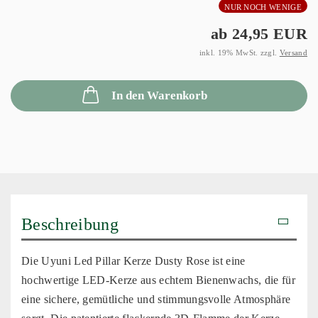
NUR NOCH WENIGE
ab 24,95 EUR
inkl. 19% MwSt. zzgl.
Versand
In den Warenkorb
Beschreibung
Die Uyuni Led Pillar Kerze Dusty Rose ist eine
hochwertige LED-Kerze aus echtem Bienenwachs, die für
eine sichere, gemütliche und stimmungsvolle Atmosphäre