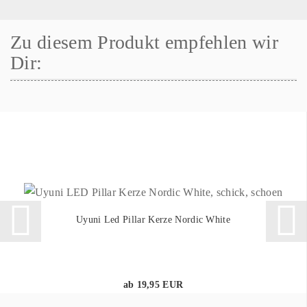
Zu diesem Produkt empfehlen wir
Dir:
Uyuni Led Pillar Kerze Nordic White
ab 19,95 EUR