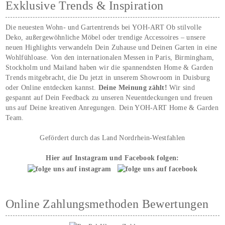
Exklusive Trends & Inspiration
Die neuesten Wohn- und Gartentrends bei YOH‑ART Ob stilvolle
Deko, außergewöhnliche Möbel oder trendige Accessoires – unsere
neuen Highlights verwandeln Dein Zuhause und Deinen Garten in eine
Wohlfühloase. Von den internationalen Messen in Paris, Birmingham,
Stockholm und Mailand haben wir die spannendsten Home & Garden
Trends mitgebracht, die Du jetzt in unserem Showroom in Duisburg
oder Online entdecken kannst.
Deine Meinung zählt!
Wir sind
gespannt auf Dein Feedback zu unseren Neuentdeckungen und freuen
uns auf Deine kreativen Anregungen. Dein YOH‑ART Home & Garden
Team.
Gefördert durch das Land Nordrhein-Westfahlen
Hier auf Instagram und Facebook folgen:
Online Zahlungsmethoden Bewertungen