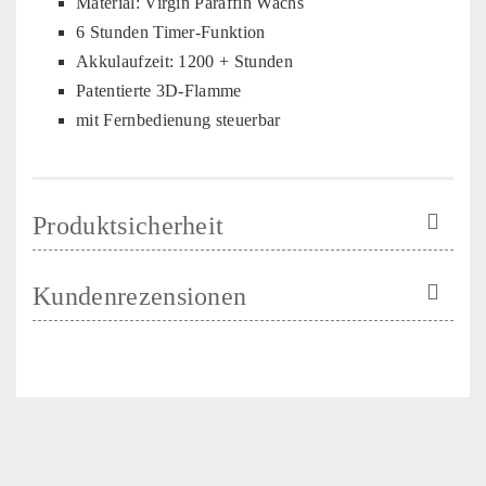
Material: Virgin Paraffin Wachs
6 Stunden Timer-Funktion
Akkulaufzeit: 1200 + Stunden
Patentierte 3D-Flamme
mit Fernbedienung steuerbar
Produktsicherheit
Kundenrezensionen