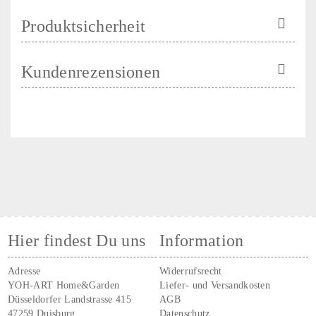
Produktsicherheit
Kundenrezensionen
Hier findest Du uns
Information
Adresse
Widerrufsrecht
YOH-ART Home&Garden
Liefer- und Versandkosten
Düsseldorfer Landstrasse 415
AGB
47259 Duisburg
Datenschutz