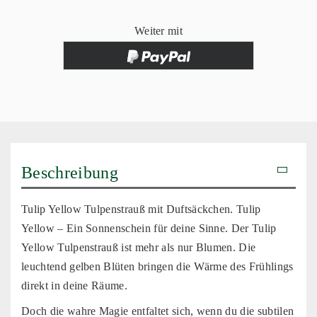
Weiter mit
Beschreibung
Tulip Yellow Tulpenstrauß mit Duftsäckchen. Tulip
Yellow – Ein Sonnenschein für deine Sinne. Der Tulip
Yellow Tulpenstrauß ist mehr als nur Blumen. Die
leuchtend gelben Blüten bringen die Wärme des Frühlings
direkt in deine Räume.
Doch die wahre Magie entfaltet sich, wenn du die subtilen