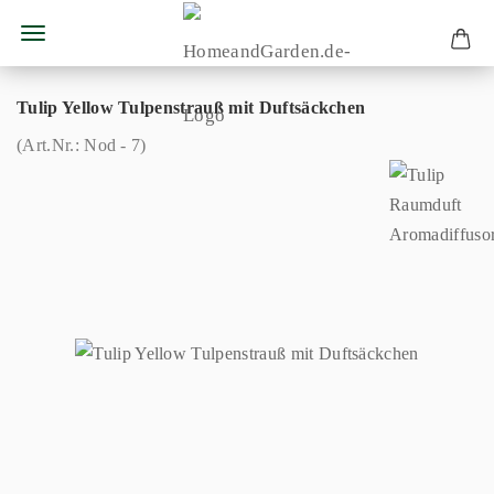
Tulip Yellow Tulpenstrauß mit Duftsäckchen
(Art.Nr.:
Nod - 7
)