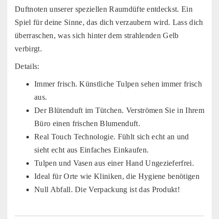
Duftnoten unserer speziellen Raumdüfte entdeckst. Ein
Spiel für deine Sinne, das dich verzaubern wird. Lass dich
überraschen, was sich hinter dem strahlenden Gelb
verbirgt.
Details:
Immer frisch. Künstliche Tulpen sehen immer frisch
aus.
Der Blütenduft im Tütchen. Verströmen Sie in Ihrem
Büro einen frischen Blumenduft.
Real Touch Technologie. Fühlt sich echt an und
sieht echt aus Einfaches Einkaufen.
Tulpen und Vasen aus einer Hand Ungezieferfrei.
Ideal für Orte wie Kliniken, die Hygiene benötigen
Null Abfall. Die Verpackung ist das Produkt!