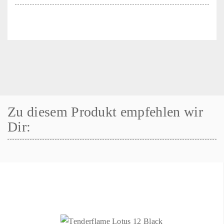
Zu diesem Produkt empfehlen wir
Dir: