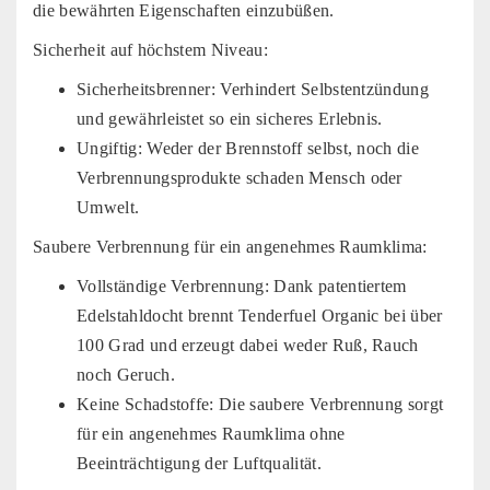
die bewährten Eigenschaften einzubüßen.
Sicherheit auf höchstem Niveau:
Sicherheitsbrenner: Verhindert Selbstentzündung
und gewährleistet so ein sicheres Erlebnis.
Ungiftig: Weder der Brennstoff selbst, noch die
Verbrennungsprodukte schaden Mensch oder
Umwelt.
Saubere Verbrennung für ein angenehmes Raumklima:
Vollständige Verbrennung: Dank patentiertem
Edelstahldocht brennt Tenderfuel Organic bei über
100 Grad und erzeugt dabei weder Ruß, Rauch
noch Geruch.
Keine Schadstoffe: Die saubere Verbrennung sorgt
für ein angenehmes Raumklima ohne
Beeinträchtigung der Luftqualität.