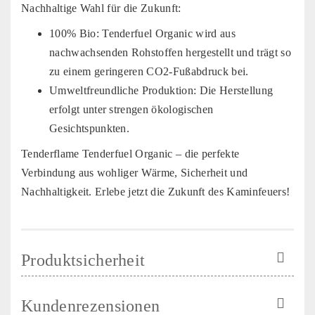
Nachhaltige Wahl für die Zukunft:
100% Bio: Tenderfuel Organic wird aus
nachwachsenden Rohstoffen hergestellt und trägt so
zu einem geringeren CO2-Fußabdruck bei.
Umweltfreundliche Produktion: Die Herstellung
erfolgt unter strengen ökologischen
Gesichtspunkten.
Tenderflame Tenderfuel Organic – die perfekte
Verbindung aus wohliger Wärme, Sicherheit und
Nachhaltigkeit. Erlebe jetzt die Zukunft des Kaminfeuers!
Produktsicherheit
Kundenrezensionen