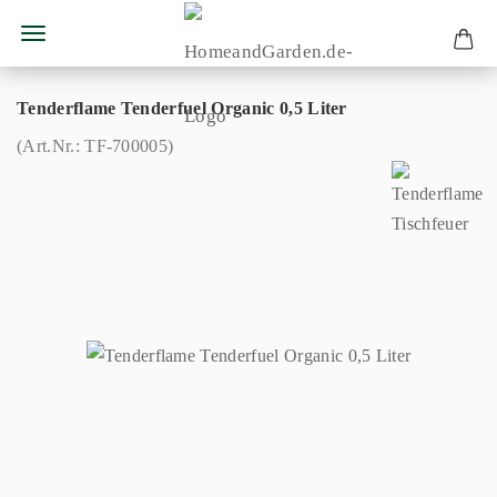
Tenderflame Tenderfuel Organic 0,5 Liter
(Art.Nr.:
TF-700005
)