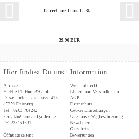
Tenderflame Lotus 12 Black
39,90 EUR
Hier findest Du uns
Information
Adresse
Widerrufsrecht
YOH-ART Home&Garden
Liefer- und Versandkosten
Düsseldorfer Landstrasse 415
AGB
47259 Duisburg
Datenschutz
Tel.:
0203 784242
Cookie Einstellungen
kontakt@homeandgarden.de
Über uns / Wegbeschreibung
DE 233151891
Newsletter
Gutscheine
Öffnungszeiten:
Bewertungen