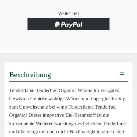
Weiter mit
Beschreibung
Tenderflame Tenderfuel Organic: Wärme für ein gutes
Gewissen Genieße wohlige Wärme und trage gleichzeitig
zum Umweltschutz bei – mit Tenderflame Tenderfuel
Organic! Dieser innovative Bio-Brennstoff ist die
konsequente Weiterentwicklung des beliebten Tenderfuels
und überzeugt mit noch mehr Nachhaltigkeit, ohne dabei