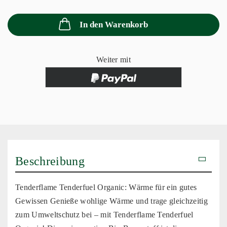
In den Warenkorb
Weiter mit
Beschreibung
Tenderflame Tenderfuel Organic: Wärme für ein gutes
Gewissen Genieße wohlige Wärme und trage gleichzeitig
zum Umweltschutz bei – mit Tenderflame Tenderfuel