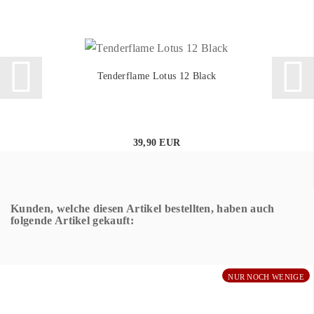
Tenderflame Lotus 12 Black
39,90 EUR
Kunden, welche diesen Artikel bestellten, haben auch
folgende Artikel gekauft:
NUR NOCH WENIGE