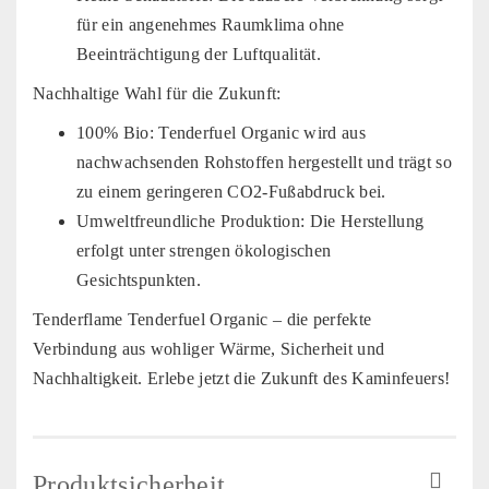
für ein angenehmes Raumklima ohne
Beeinträchtigung der Luftqualität.
Nachhaltige Wahl für die Zukunft:
100% Bio: Tenderfuel Organic wird aus
nachwachsenden Rohstoffen hergestellt und trägt so
zu einem geringeren CO2-Fußabdruck bei.
Umweltfreundliche Produktion: Die Herstellung
erfolgt unter strengen ökologischen
Gesichtspunkten.
Tenderflame Tenderfuel Organic – die perfekte
Verbindung aus wohliger Wärme, Sicherheit und
Nachhaltigkeit. Erlebe jetzt die Zukunft des Kaminfeuers!
Produktsicherheit