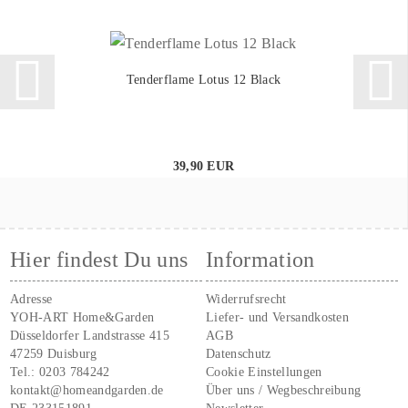
Tenderflame Lotus 12 Black
39,90 EUR
Hier findest Du uns
Information
Adresse
Widerrufsrecht
YOH-ART Home&Garden
Liefer- und Versandkosten
Düsseldorfer Landstrasse 415
AGB
47259 Duisburg
Datenschutz
Tel.:
0203 784242
Cookie Einstellungen
kontakt@homeandgarden.de
Über uns / Wegbeschreibung