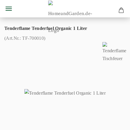
Tenderflame Tenderfuel Organic 1 Liter
(Art.Nr.:
TF-700010
)