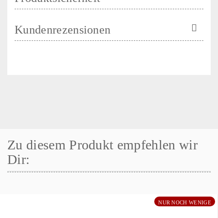
Kundenrezensionen
Zu diesem Produkt empfehlen wir
Dir:
NUR NOCH WENIGE