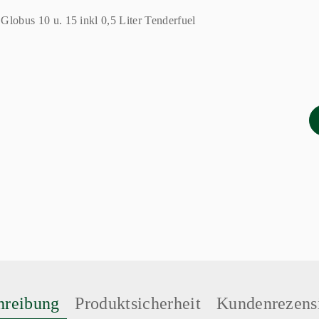
hreibung
Produktsicherheit
Kundenrezens