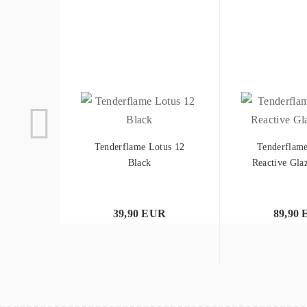
Tenderflame Lotus 12
Tenderflame
Black
Reactive Glaz
39,90 EUR
89,90