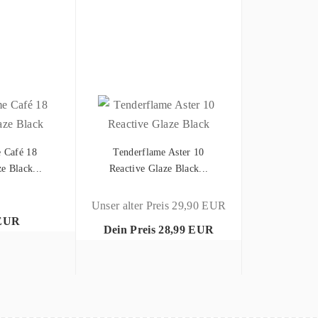
 Café 18
Tenderflame Aster 10
e Black...
Reactive Glaze Black...
Unser alter Preis 29,90 EUR
 EUR
Dein Preis 28,99 EUR