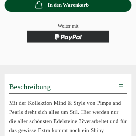
In den Warenkorb
Weiter mit
Beschreibung
Mit der Kollektion Mind & Style von Pimps and
Pearls dreht sich alles um Stil. Hier werden nur
die aller schönsten Edelsteine ??verarbeitet und für
das gewisse Extra kommt noch ein Shiny