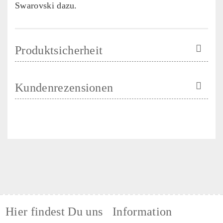
Swarovski dazu.
Produktsicherheit
Kundenrezensionen
Hier findest Du uns
Information