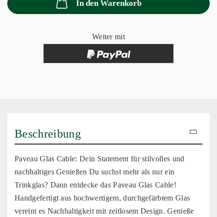
In den Warenkorb
Weiter mit
Beschreibung
Paveau Glas Cable: Dein Statement für stilvolles und
nachhaltiges Genießen Du suchst mehr als nur ein
Trinkglas? Dann entdecke das Paveau Glas Cable!
Handgefertigt aus hochwertigem, durchgefärbtem Glas
vereint es Nachhaltigkeit mit zeitlosem Design. Genieße