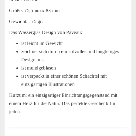
Größe: 75,5mm x 83 mm
Gewicht: 175 gr.
Das Wasserglas Design von Paveau:
ist leicht im Gewicht
zeichnet sich durch ein stilvolles und langlebiges
Design aus
ist mundgeblasen
ist verpackt in einer schönen Schachtel mit
einzigartigen Illustrationen
Kurzum: ein einzigartiger Einrichtungsgegenstand mit
einem Herz für die Natur. Das perfekte Geschenk für
jeden.