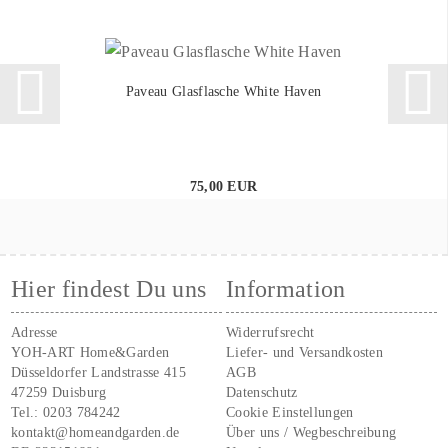
Paveau Glasflasche White Haven
75,00 EUR
Hier findest Du uns
Information
Adresse
Widerrufsrecht
YOH-ART Home&Garden
Liefer- und Versandkosten
Düsseldorfer Landstrasse 415
AGB
47259 Duisburg
Datenschutz
Tel.:
0203 784242
Cookie Einstellungen
kontakt@homeandgarden.de
Über uns / Wegbeschreibung