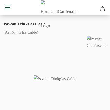
Paveau Trinkglas Cable
(Art.Nr.:
Glas-Cable
)