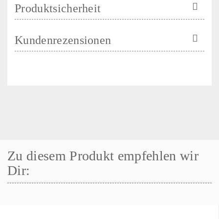
Produktsicherheit
Kundenrezensionen
Zu diesem Produkt empfehlen wir
Dir: