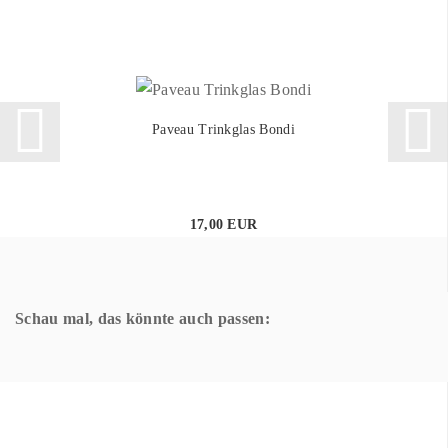
Paveau Trinkglas Bondi
17,00 EUR
Schau mal, das könnte auch passen: