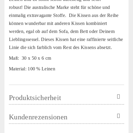
robust! Die australische Marke steht für schöne und
einmalig extravagante Stoffe. Die Kissen aus der Reihe
können wunderbar mit anderen Kissen kombiniert
werden, egal ob auf dem Sofa, dem Bett oder Deinem
Lieblingssessel. Dieses Kissen hat eine raffinierte seitliche
Linie die sich farblich vom Rest des Kissens absetzt.
Maß: 30 x 50 x 6 cm
Material: 100 % Leinen
Produktsicherheit
Kundenrezensionen