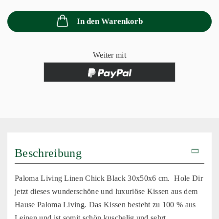
In den Warenkorb
Weiter mit
Beschreibung
Paloma Living Linen Chick Black 30x50x6 cm. Hole Dir
jetzt dieses wunderschöne und luxuriöse Kissen aus dem
Hause Paloma Living. Das Kissen besteht zu 100 % aus
Leinen und ist somit schön kuschelig und sehrt