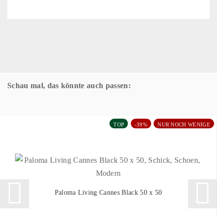
Schau mal, das könnte auch passen:
TOP
-39%
NUR NOCH WENIGE
Paloma Living Cannes Black 50 x 50