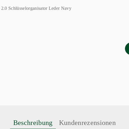
Beschreibung
Kundenrezensionen