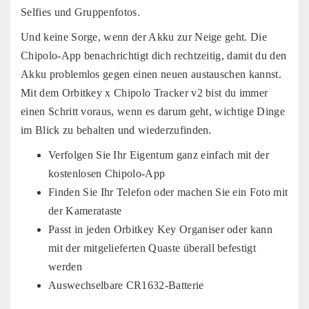
Selfies und Gruppenfotos.
Und keine Sorge, wenn der Akku zur Neige geht. Die
Chipolo-App benachrichtigt dich rechtzeitig, damit du den
Akku problemlos gegen einen neuen austauschen kannst.
Mit dem Orbitkey x Chipolo Tracker v2 bist du immer
einen Schritt voraus, wenn es darum geht, wichtige Dinge
im Blick zu behalten und wiederzufinden.
Verfolgen Sie Ihr Eigentum ganz einfach mit der
kostenlosen Chipolo-App
Finden Sie Ihr Telefon oder machen Sie ein Foto mit
der Kamerataste
Passt in jeden Orbitkey Key Organiser oder kann
mit der mitgelieferten Quaste überall befestigt
werden
Auswechselbare CR1632-Batterie