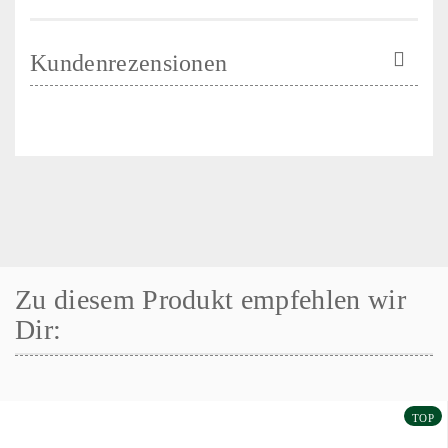
Kundenrezensionen
Zu diesem Produkt empfehlen wir
Dir:
TOP