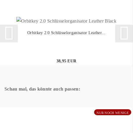
Orbitkey 2.0 Schlüsselorganisator Leather...
38,95 EUR
Schau mal, das könnte auch passen:
NUR NOCH WENIGE