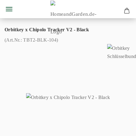
Orbitkey x Chipolo Tracker V2 - Black
(Art.Nr.:
TBT2-BLK-104
)