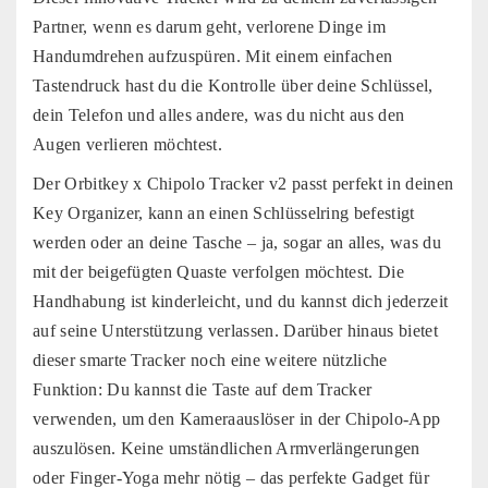
Partner, wenn es darum geht, verlorene Dinge im
Handumdrehen aufzuspüren. Mit einem einfachen
Tastendruck hast du die Kontrolle über deine Schlüssel,
dein Telefon und alles andere, was du nicht aus den
Augen verlieren möchtest.
Der Orbitkey x Chipolo Tracker v2 passt perfekt in deinen
Key Organizer, kann an einen Schlüsselring befestigt
werden oder an deine Tasche – ja, sogar an alles, was du
mit der beigefügten Quaste verfolgen möchtest. Die
Handhabung ist kinderleicht, und du kannst dich jederzeit
auf seine Unterstützung verlassen. Darüber hinaus bietet
dieser smarte Tracker noch eine weitere nützliche
Funktion: Du kannst die Taste auf dem Tracker
verwenden, um den Kameraauslöser in der Chipolo-App
auszulösen. Keine umständlichen Armverlängerungen
oder Finger-Yoga mehr nötig – das perfekte Gadget für