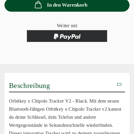
In den Warenkorb
Weiter mit
Beschreibung
Orbitkey x Chipolo Tracker V2 - Black. Mit dem neuen
Bluetooth-fähigen Orbitkey x Chipolo Tracker v2 kannst
du deine Schlüssel, dein Telefon und andere
Wertgegenstände in Sekundenschnelle wiederfinden.
Dieser innovative Tracker wird zu deinem zuverlässigen