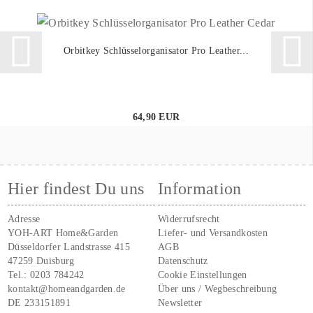
Orbitkey Schlüsselorganisator Pro Leather...
64,90 EUR
Hier findest Du uns
Information
Adresse
Widerrufsrecht
YOH-ART Home&Garden
Liefer- und Versandkosten
Düsseldorfer Landstrasse 415
AGB
47259 Duisburg
Datenschutz
Tel.:
0203 784242
Cookie Einstellungen
kontakt@homeandgarden.de
Über uns / Wegbeschreibung
DE 233151891
Newsletter