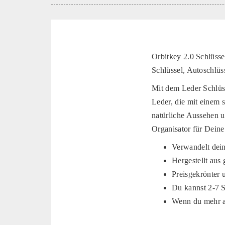
Orbitkey 2.0 Schlüsse
Schlüssel, Autoschlüs
Mit dem Leder Schlüs
Leder, die mit einem 
natürliche Aussehen u
Organisator für Deine
Verwandelt dein
Hergestellt aus
Preisgekrönter 
Du kannst 2-7 
Wenn du mehr al