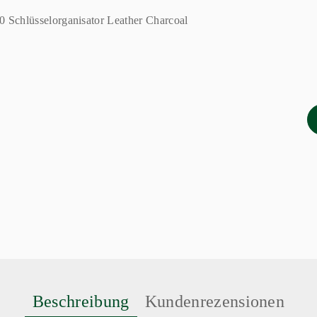
Beschreibung
Kundenrezensionen