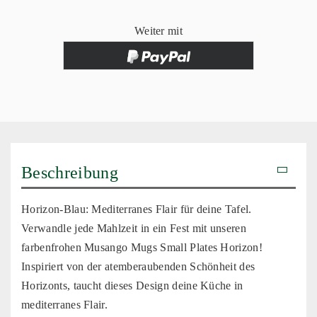
Weiter mit
Beschreibung
Horizon-Blau: Mediterranes Flair für deine Tafel.
Verwandle jede Mahlzeit in ein Fest mit unseren
farbenfrohen Musango Mugs Small Plates Horizon!
Inspiriert von der atemberaubenden Schönheit des
Horizonts, taucht dieses Design deine Küche in
mediterranes Flair.