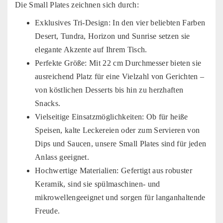
Die Small Plates zeichnen sich durch:
Exklusives Tri-Design: In den vier beliebten Farben
Desert, Tundra, Horizon und Sunrise setzen sie
elegante Akzente auf Ihrem Tisch.
Perfekte Größe: Mit 22 cm Durchmesser bieten sie
ausreichend Platz für eine Vielzahl von Gerichten –
von köstlichen Desserts bis hin zu herzhaften
Snacks.
Vielseitige Einsatzmöglichkeiten: Ob für heiße
Speisen, kalte Leckereien oder zum Servieren von
Dips und Saucen, unsere Small Plates sind für jeden
Anlass geeignet.
Hochwertige Materialien: Gefertigt aus robuster
Keramik, sind sie spülmaschinen- und
mikrowellengeeignet und sorgen für langanhaltende
Freude.