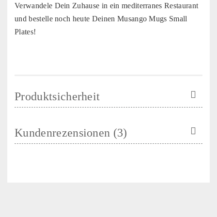
Verwandele Dein Zuhause in ein mediterranes Restaurant
und bestelle noch heute Deinen Musango Mugs Small
Plates!
Produktsicherheit
Kundenrezensionen (3)