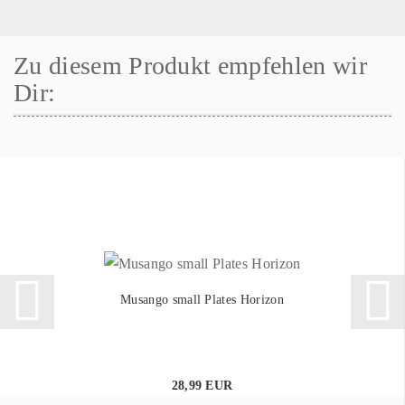
Zu diesem Produkt empfehlen wir
Dir:
Musango small Plates Horizon
28,99 EUR