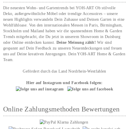
Die neuesten Wohn- und Gartentrends bei YOH‑ART Ob stilvolle
Deko, außergewöhnliche Möbel oder trendige Accessoires – unsere
neuen Highlights verwandeln Dein Zuhause und Deinen Garten in eine
Wohlfühloase. Von den internationalen Messen in Paris, Birmingham,
Stockholm und Mailand haben wir die spannendsten Home & Garden
Trends mitgebracht, die Du jetzt in unserem Showroom in Duisburg
oder Online entdecken kannst.
Deine Meinung zählt!
Wir sind
gespannt auf Dein Feedback zu unseren Neuentdeckungen und freuen
uns auf Deine kreativen Anregungen. Dein YOH‑ART Home & Garden
Team.
Gefördert durch das Land Nordrhein-Westfahlen
Hier auf Instagram und Facebook folgen:
Online Zahlungsmethoden Bewertungen