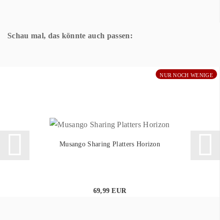
Schau mal, das könnte auch passen:
NUR NOCH WENIGE
Musango Sharing Platters Horizon
69,99 EUR