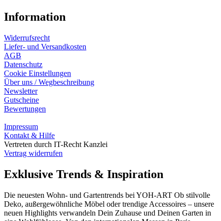
Information
Widerrufsrecht
Liefer- und Versandkosten
AGB
Datenschutz
Cookie Einstellungen
Über uns / Wegbeschreibung
Newsletter
Gutscheine
Bewertungen
Impressum
Kontakt & Hilfe
Vertreten durch IT-Recht Kanzlei
Vertrag widerrufen
Exklusive Trends & Inspiration
Die neuesten Wohn- und Gartentrends bei YOH‑ART Ob stilvolle
Deko, außergewöhnliche Möbel oder trendige Accessoires – unsere
neuen Highlights verwandeln Dein Zuhause und Deinen Garten in