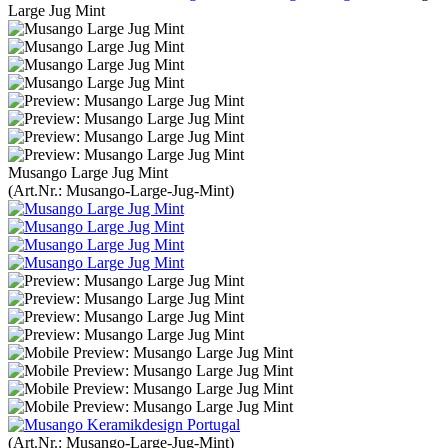
Large Jug Mint
Musango Large Jug Mint
(Art.Nr.:
Musango-Large-Jug-Mint
)
(Art.Nr.:
Musango-Large-Jug-Mint
)