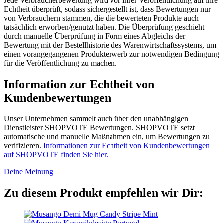
Jede Verbraucherbewertung wird vor ihrer Veröffentlichung auf ihre
Echtheit überprüft, sodass sichergestellt ist, dass Bewertungen nur
von Verbrauchern stammen, die die bewerteten Produkte auch
tatsächlich erworben/genutzt haben. Die Überprüfung geschieht
durch manuelle Überprüfung in Form eines Abgleichs der
Bewertung mit der Bestellhistorie des Warenwirtschaftssystems, um
einen vorangegangenen Produkterwerb zur notwendigen Bedingung
für die Veröffentlichung zu machen.
Information zur Echtheit von
Kundenbewertungen
Unser Unternehmen sammelt auch über den unabhängigen
Dienstleister SHOPVOTE Bewertungen. SHOPVOTE setzt
automatische und manuelle Maßnahmen ein, um Bewertungen zu
verifizieren.
Informationen zur Echtheit von Kundenbewertungen
auf SHOPVOTE finden Sie hier.
Deine Meinung
Zu diesem Produkt empfehlen wir Dir: