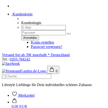
Kundenlogin
Kundenlogin
Konto erstellen
Passwort vergessen?
Versand frei ab 39€ innerhalb * Deutschland
Tel.:
0203-784242
0
Lifestyle Lieblinge für Dein individuelles schönes Zuhause.
Merkzettel
0,00 EUR