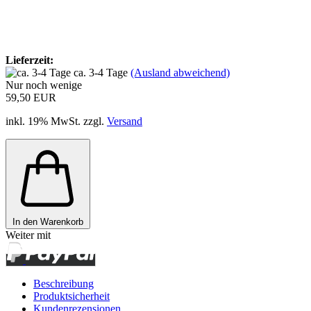
Lieferzeit:
ca. 3-4 Tage
(Ausland abweichend)
Nur noch wenige
59,50 EUR
inkl. 19% MwSt. zzgl.
Versand
In den Warenkorb
Weiter mit
Beschreibung
Produktsicherheit
Kundenrezensionen