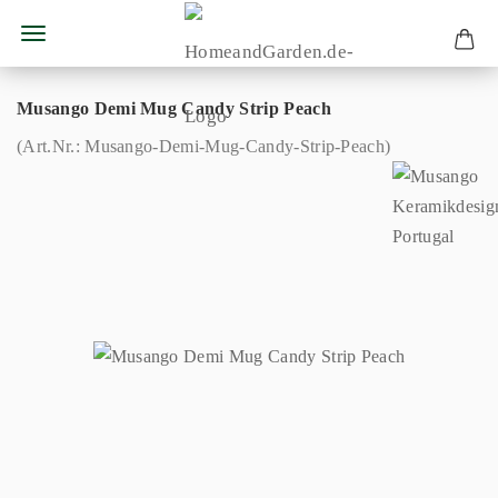
Musango Demi Mug Candy Strip Peach
(Art.Nr.:
Musango-Demi-Mug-Candy-Strip-Peach
)