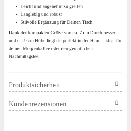
Leicht und angenehm zu greifen
Langlebig und robust
Stilvolle Ergänzung für Deinen Tisch
Dank der kompakten Größe von ca. 7 cm Durchmesser
und ca. 9 cm Höhe liegt sie perfekt in der Hand – ideal für
deinen Morgenkaffee oder den gemütlichen
Nachmittagstee.
Produktsicherheit
Kundenrezensionen