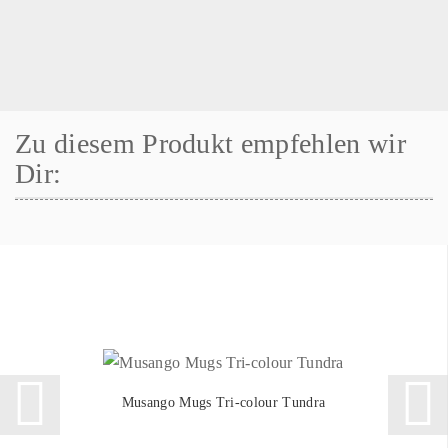
Zu diesem Produkt empfehlen wir
Dir:
Musango Mugs Tri-colour Tundra