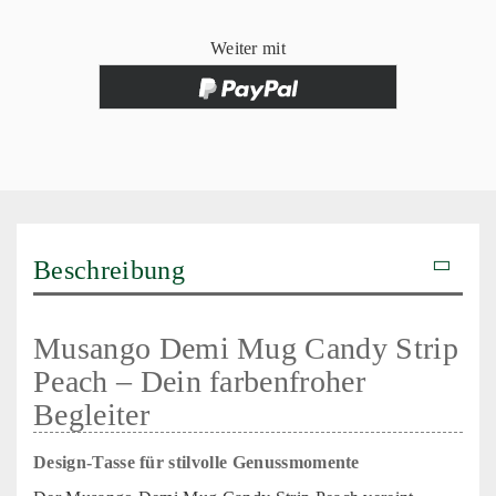
Weiter mit
Beschreibung
Musango Demi Mug Candy Strip
Peach – Dein farbenfroher
Begleiter
Design-Tasse für stilvolle Genussmomente