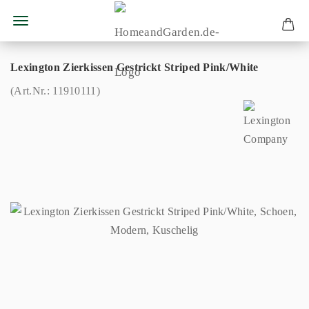
Lexington Zierkissen Gestrickt Striped Pink/White
(Art.Nr.:
11910111
)