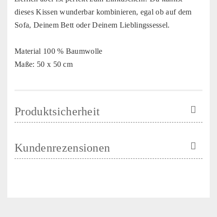
dieses Kissen wunderbar kombinieren, egal ob auf dem
Sofa, Deinem Bett oder Deinem Lieblingssessel.
Material 100 % Baumwolle
Maße: 50 x 50 cm
Produktsicherheit
Kundenrezensionen