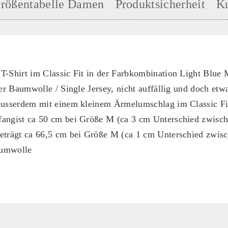
rößentabelle Damen
Produktsicherheit
K
T-Shirt im Classic Fit in der Farbkombination Light Blue 
ner Baumwolle / Single Jersey, nicht auffällig und doch etw
Ausserdem mit einem kleinem Ärmelumschlag im Classic Fi
angist ca 50 cm bei Größe M (ca 3 cm Unterschied zwisc
eträgt ca 66,5 cm bei Größe M (ca 1 cm Unterschied zwis
aumwolle