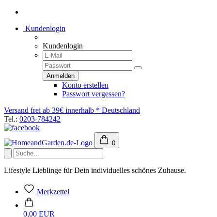
Kundenlogin
Kundenlogin
Konto erstellen
Passwort vergessen?
Versand frei ab 39€ innerhalb * Deutschland
Tel.:
0203-784242
0
Lifestyle Lieblinge für Dein individuelles schönes Zuhause.
Merkzettel
0,00 EUR