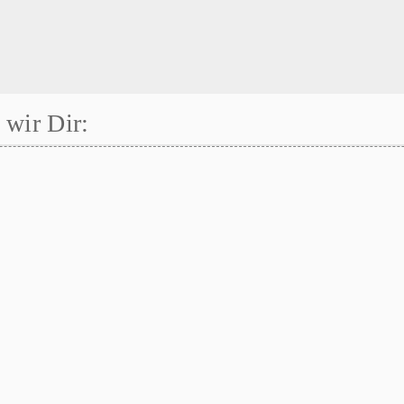
wir Dir: