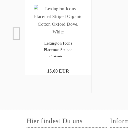
Lexington Icons
Placemat Striped
Organic...
15,00 EUR
Hier findest Du uns
Infor