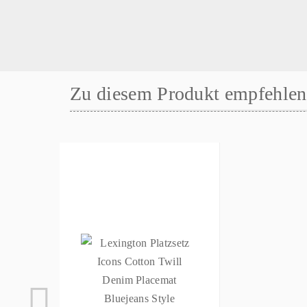
Zu diesem Produkt empfehlen 