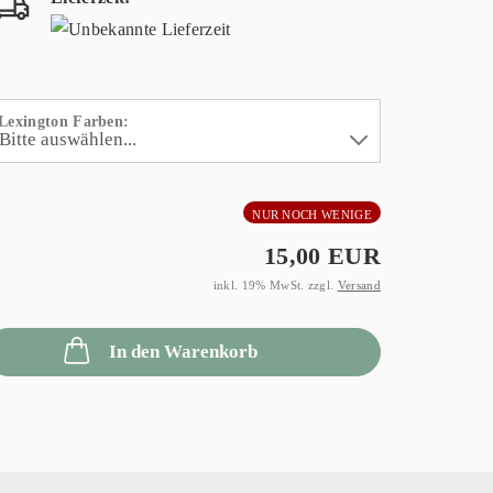
Lexington Farben:
NUR NOCH WENIGE
15,00 EUR
inkl. 19% MwSt. zzgl.
Versand
In den Warenkorb