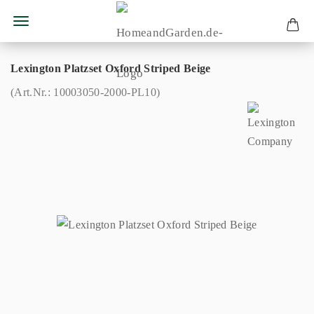
Lexington Platzset Oxford Striped Beige
(Art.Nr.:
10003050-2000-PL10
)