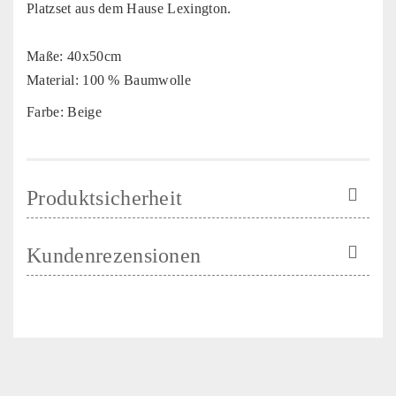
Platzset aus dem Hause Lexington.
Maße: 40x50cm
Material: 100 % Baumwolle
Farbe: Beige
Produktsicherheit
Kundenrezensionen