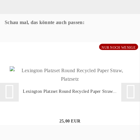
Schau mal, das könnte auch passen:
NUR NOCH WENIGE
Lexington Platzset Round Recycled Paper Straw...
25,00 EUR