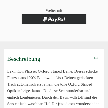
Weiter mit
Beschreibung
Lexington Platzset Oxford Striped Beige. Dieses schicke
Platzset aus 100% Baumwolle lässt Deinen gedeckten
Tisch automatisch erstrahlen, die tolle Oxford Striped
Optik in beige, kannst Du diese Sets wunderbar und
einfach kombinieren. Durch den Baumwollstoff sind die
Sets einfach waschbar. Hol Dir jetzt dieses wunderschöne