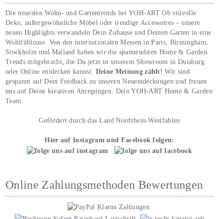
Die neuesten Wohn- und Gartentrends bei YOH‑ART Ob stilvolle
Deko, außergewöhnliche Möbel oder trendige Accessoires – unsere
neuen Highlights verwandeln Dein Zuhause und Deinen Garten in eine
Wohlfühloase. Von den internationalen Messen in Paris, Birmingham,
Stockholm und Mailand haben wir die spannendsten Home & Garden
Trends mitgebracht, die Du jetzt in unserem Showroom in Duisburg
oder Online entdecken kannst.
Deine Meinung zählt!
Wir sind
gespannt auf Dein Feedback zu unseren Neuentdeckungen und freuen
uns auf Deine kreativen Anregungen. Dein YOH‑ART Home & Garden
Team.
Gefördert durch das Land Nordrhein-Westfahlen
Hier auf Instagram und Facebook folgen:
Online Zahlungsmethoden Bewertungen