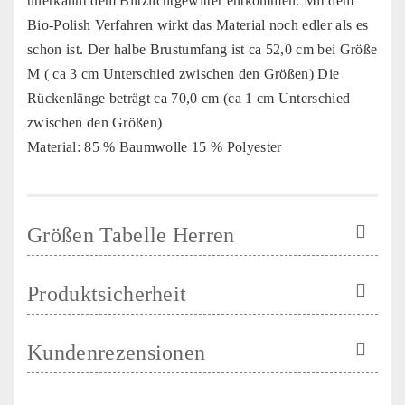
unerkannt dem Blitzlichtgewitter entkommen. Mit dem
Bio-Polish Verfahren wirkt das Material noch edler als es
schon ist. Der halbe Brustumfang ist ca 52,0 cm bei Größe
M ( ca 3 cm Unterschied zwischen den Größen) Die
Rückenlänge beträgt ca 70,0 cm (ca 1 cm Unterschied
zwischen den Größen)
Material: 85 % Baumwolle 15 % Polyester
Größen Tabelle Herren
Produktsicherheit
Kundenrezensionen