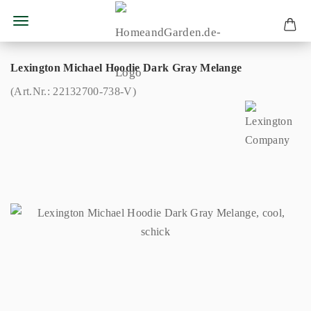
Lexington Michael Hoodie Dark Gray Melange
(Art.Nr.:
22132700-738-V
)