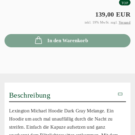
TOP
139,00 EUR
inkl. 19% MwSt. zzgl.
Versand
In den Warenkorb
Beschreibung
Lexington Michael Hoodie Dark Gray Melange. Ein
Hoodie um auch mal unauffällig durch die Nacht zu
streifen. Einfach die Kapuze aufsetzen und ganz