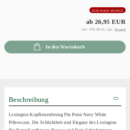
NUR NOCH WENIGE
ab 26,95 EUR
inkl. 19% MwSt. zzgl.
Versand
In den Warenkorb
Beschreibung
Lexington Kopfkissenbezug Pin Point Navy White
Pillowcase. Die Schlichtheit und Eleganz des Lexington