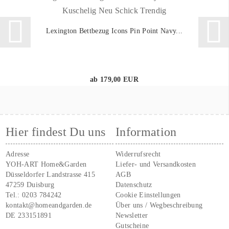
Lexington Bettbezug Icons Pin Point Navy...
ab 179,00 EUR
Hier findest Du uns
Information
Adresse
Widerrufsrecht
YOH-ART Home&Garden
Liefer- und Versandkosten
Düsseldorfer Landstrasse 415
AGB
47259 Duisburg
Datenschutz
Tel.:
0203 784242
Cookie Einstellungen
kontakt@homeandgarden.de
Über uns / Wegbeschreibung
DE 233151891
Newsletter
Gutscheine