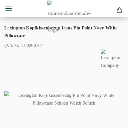
Lexington Kopfkissenbezug Icons Pin Point Navy White
Pillowcase
(Art.Nr.:
10000010
)