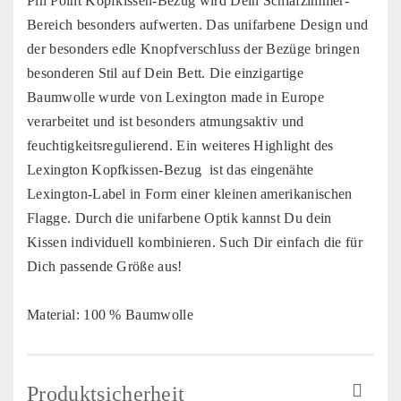
Pin Point Kopfkissen-Bezug wird Dein Schlafzimmer-
Bereich besonders aufwerten. Das unifarbene Design und
der besonders edle Knopfverschluss der Bezüge bringen
besonderen Stil auf Dein Bett. Die einzigartige
Baumwolle wurde von Lexington made in Europe
verarbeitet und ist besonders atmungsaktiv und
feuchtigkeitsregulierend. Ein weiteres Highlight des
Lexington Kopfkissen-Bezug ist das eingenähte
Lexington-Label in Form einer kleinen amerikanischen
Flagge. Durch die unifarbene Optik kannst Du dein
Kissen individuell kombinieren. Such Dir einfach die für
Dich passende Größe aus!
Material: 100 % Baumwolle
Produktsicherheit