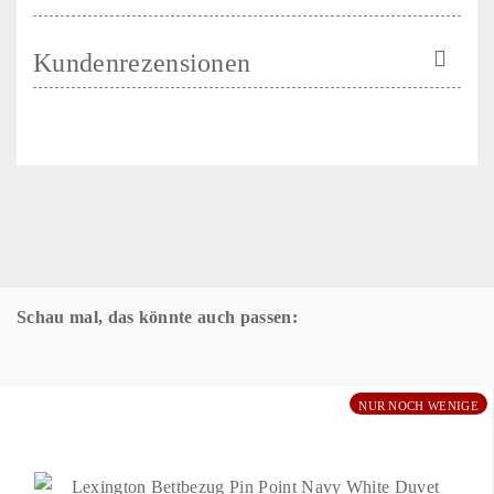
Kundenrezensionen
Schau mal, das könnte auch passen:
NUR NOCH WENIGE