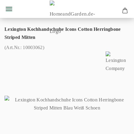
Lexington Kochhandschuhe Icons Cotton Herringbone
Striped Mitten
(Art.Nr.:
10003062
)