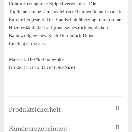
Cotton Herringbone Striped verwendest. Die
Topfhandschuhe sind aus feinster Baumwolle und made in
Europe hergestellt. Der Handschuh überzeugt durch seine
Hitzebeständigkeit aufgrund seines dichten, dicken
Baumwollgewebes. Such Dir einfach Deine
Lieblingsfarbe aus.
Material: 100 % Baumwolle
Größe: 15 cm x 33 cm (One Size)
Produktsicherheit
Kundenrezensionen