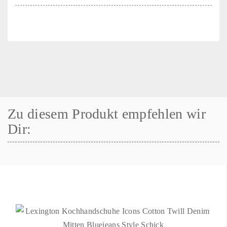
Zu diesem Produkt empfehlen wir
Dir: