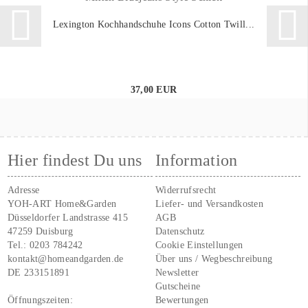
Lexington Kochhandschuhe Icons Cotton Twill...
37,00 EUR
Hier findest Du uns
Information
Adresse
Widerrufsrecht
YOH-ART Home&Garden
Liefer- und Versandkosten
Düsseldorfer Landstrasse 415
AGB
47259 Duisburg
Datenschutz
Tel.:
0203 784242
Cookie Einstellungen
kontakt@homeandgarden.de
Über uns / Wegbeschreibung
DE 233151891
Newsletter
Gutscheine
Öffnungszeiten:
Bewertungen