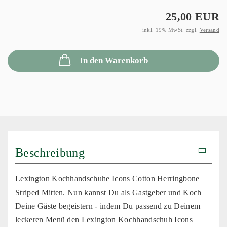
25,00 EUR
inkl. 19% MwSt. zzgl.
Versand
In den Warenkorb
Beschreibung
Lexington Kochhandschuhe Icons Cotton Herringbone
Striped Mitten. Nun kannst Du als Gastgeber und Koch
Deine Gäste begeistern - indem Du passend zu Deinem
leckeren Menü den Lexington Kochhandschuh Icons