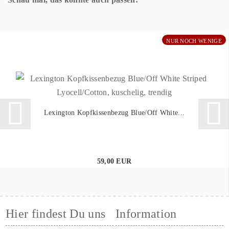
NUR NOCH WENIGE
Lexington Kopfkissenbezug Blue/Off White...
59,00 EUR
Hier findest Du uns
Information