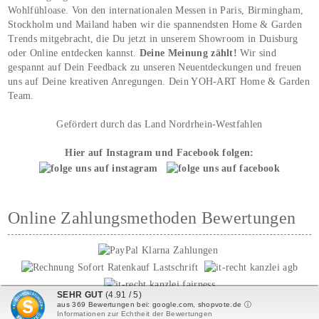
Wohlfühloase. Von den internationalen Messen in Paris, Birmingham,
Stockholm und Mailand haben wir die spannendsten Home & Garden
Trends mitgebracht, die Du jetzt in unserem Showroom in Duisburg
oder Online entdecken kannst.
Deine Meinung zählt!
Wir sind
gespannt auf Dein Feedback zu unseren Neuentdeckungen und freuen
uns auf Deine kreativen Anregungen. Dein YOH‑ART Home & Garden
Team.
Gefördert durch das Land Nordrhein-Westfahlen
Hier auf Instagram und Facebook folgen:
Online Zahlungsmethoden Bewertungen
SEHR GUT
(4.91 / 5)
aus
369
Bewertungen bei: google.com, shopvote.de ⓘ
Informationen zur Echtheit der Bewertungen