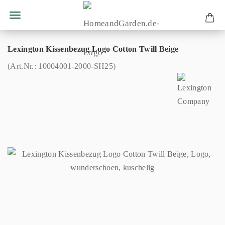
Lexington Kissenbezug Logo Cotton Twill Beige
(Art.Nr.:
10004001-2000-SH25
)