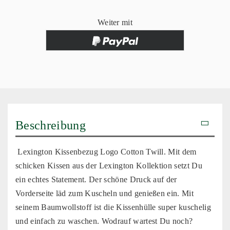
Weiter mit
Beschreibung
Lexington Kissenbezug Logo Cotton Twill. Mit dem
schicken Kissen aus der Lexington Kollektion setzt Du
ein echtes Statement. Der schöne Druck auf der
Vorderseite läd zum Kuscheln und genießen ein. Mit
seinem Baumwollstoff ist die Kissenhülle super kuschelig
und einfach zu waschen. Wodrauf wartest Du noch?