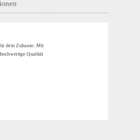
ionen
ür dein Zuhause. Mit
hochwertige Qualität