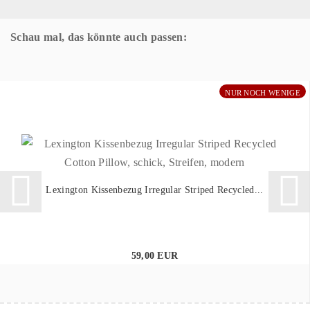
Schau mal, das könnte auch passen:
NUR NOCH WENIGE
Lexington Kissenbezug Irregular Striped Recycled...
59,00 EUR