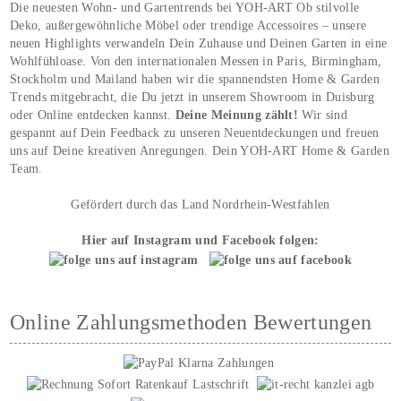
Die neuesten Wohn- und Gartentrends bei YOH‑ART Ob stilvolle
Deko, außergewöhnliche Möbel oder trendige Accessoires – unsere
neuen Highlights verwandeln Dein Zuhause und Deinen Garten in eine
Wohlfühloase. Von den internationalen Messen in Paris, Birmingham,
Stockholm und Mailand haben wir die spannendsten Home & Garden
Trends mitgebracht, die Du jetzt in unserem Showroom in Duisburg
oder Online entdecken kannst.
Deine Meinung zählt!
Wir sind
gespannt auf Dein Feedback zu unseren Neuentdeckungen und freuen
uns auf Deine kreativen Anregungen. Dein YOH‑ART Home & Garden
Team.
Gefördert durch das Land Nordrhein-Westfahlen
Hier auf Instagram und Facebook folgen:
Online Zahlungsmethoden Bewertungen