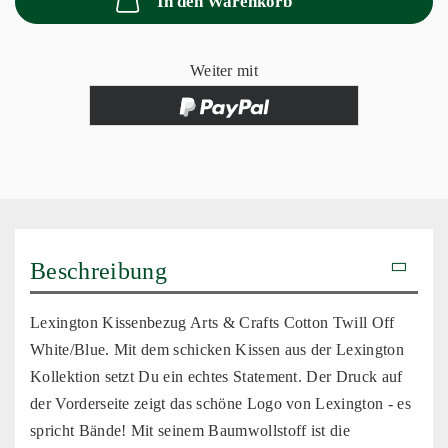
In den Warenkorb
Weiter mit
Beschreibung
Lexington Kissenbezug Arts & Crafts Cotton Twill Off
White/Blue. Mit dem schicken Kissen aus der Lexington
Kollektion setzt Du ein echtes Statement. Der Druck auf
der Vorderseite zeigt das schöne Logo von Lexington - es
spricht Bände! Mit seinem Baumwollstoff ist die