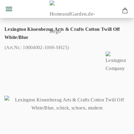
Lexington Kissenbezug Arts & Crafts Cotton Twill Off
White/Blue
(Art.Nr.:
10004002-1069-SH25
)