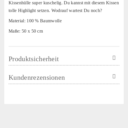
Kissenhülle super kuschelig. Du kannst mit diesem Kissen
tolle Highlight setzen. Wodrauf wartest Du noch?
Material: 100 % Baumwolle
Maße: 50 x 50 cm
Produktsicherheit
Kundenrezensionen