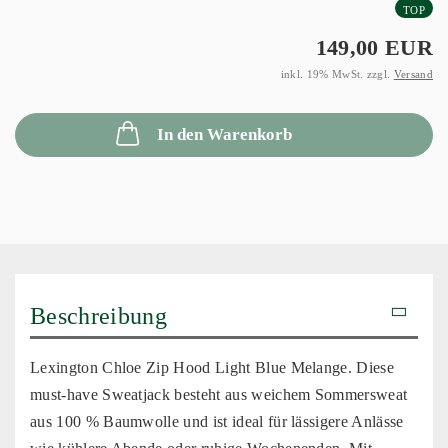
TOP
149,00 EUR
inkl. 19% MwSt. zzgl.
Versand
In den Warenkorb
Beschreibung
Lexington Chloe Zip Hood Light Blue Melange. Diese
must-have Sweatjack besteht aus weichem Sommersweat
aus 100 % Baumwolle und ist ideal für lässigere Anlässe