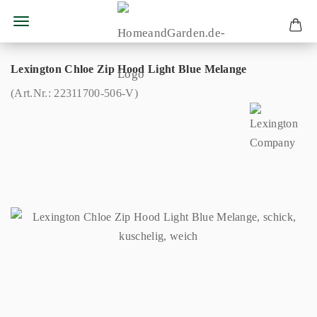
Lexington Chloe Zip Hood Light Blue Melange
(Art.Nr.:
22311700-506-V
)