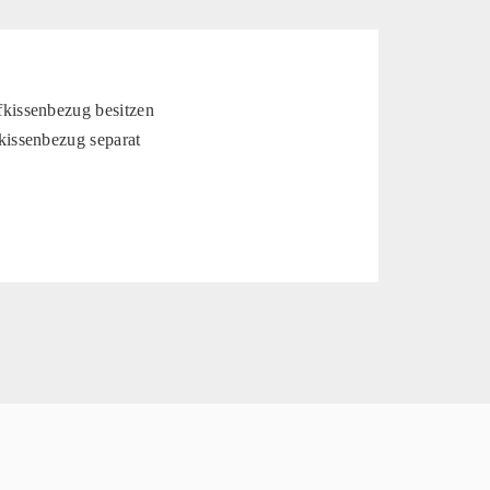
kissenbezug besitzen
kissenbezug separat