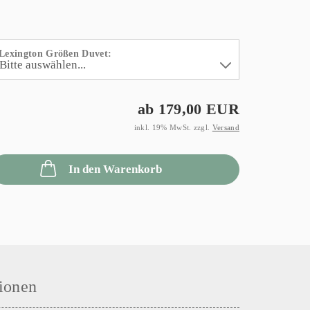
Lexington Größen Duvet:
ab 179,00 EUR
inkl. 19% MwSt. zzgl.
Versand
In den Warenkorb
ionen