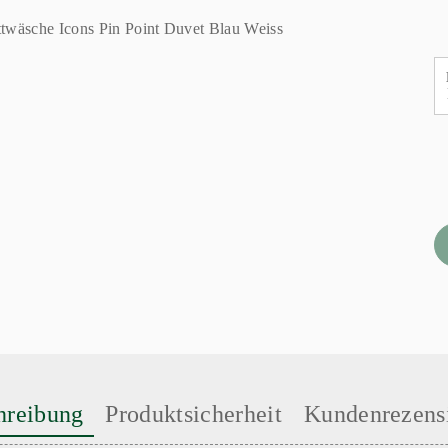
hreibung
Produktsicherheit
Kundenrezens