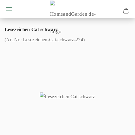
Lesezeichen Cat schwarz
(Art.Nr.:
Lesezeichen-Cat-schwarz-274
)