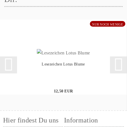
NUR NOCH WENIGE
Lesezeichen Lotus Blume
12,50 EUR
Hier findest Du uns
Information