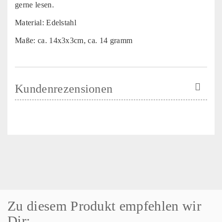
gerne lesen.
Material: Edelstahl
Maße: ca. 14x3x3cm, ca. 14 gramm
Kundenrezensionen
Zu diesem Produkt empfehlen wir
Dir: