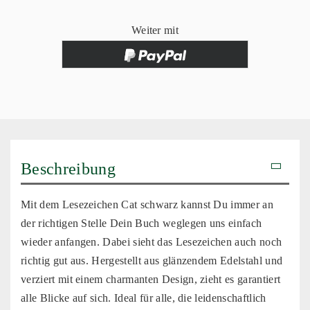
Weiter mit
Beschreibung
Mit dem Lesezeichen Cat schwarz kannst Du immer an
der richtigen Stelle Dein Buch weglegen uns einfach
wieder anfangen. Dabei sieht das Lesezeichen auch noch
richtig gut aus. Hergestellt aus glänzendem Edelstahl und
verziert mit einem charmanten Design, zieht es garantiert
alle Blicke auf sich. Ideal für alle, die leidenschaftlich