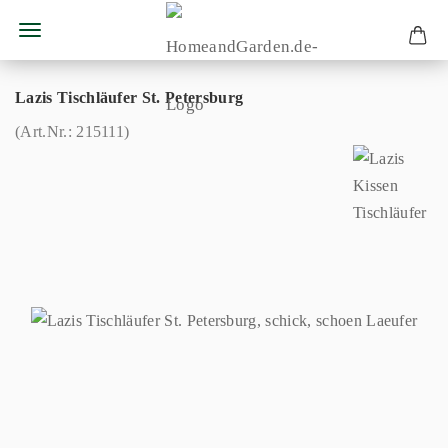
Lazis Tischläufer St. Petersburg
(Art.Nr.:
215111
)