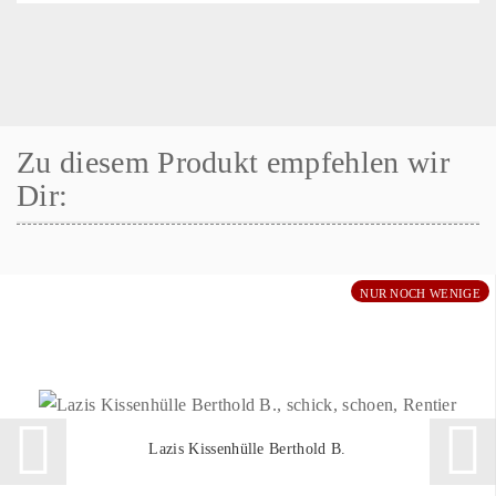
Zu diesem Produkt empfehlen wir
Dir:
NUR NOCH WENIGE
Lazis Kissenhülle Berthold B.