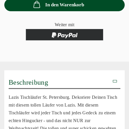
In den Warenkorb
Weiter mit
Beschreibung
Lazis Tischläufer St. Petersburg. Dekoriere Deinen Tisch
mit diesem tollen Läufer von Lazis. Mit diesem
Tischläufer wird jeder Tisch und jedes Gedeck zu einem
echten Hingucker - und das nicht NUR zur
Weihnachtszeit! Die tollen und super schicken
gewebten