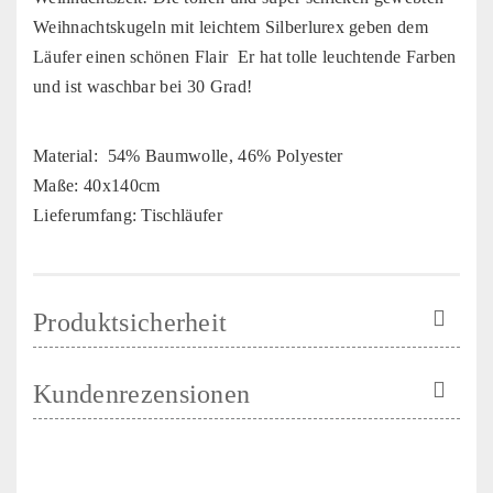
Weihnachtskugeln mit leichtem Silberlurex
geben dem
Läufer einen schönen Flair Er hat tolle leuchtende Farben
und ist waschbar bei 30 Grad!
Material:
54% Baumwolle, 46% Polyester
Maße: 40x140cm
Lieferumfang: Tischläufer
Produktsicherheit
Kundenrezensionen