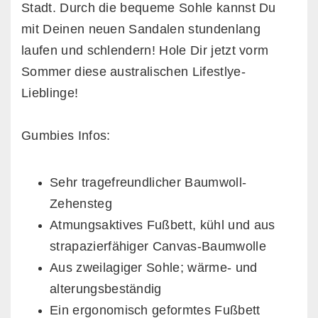
Stadt. Durch die bequeme Sohle kannst Du
mit Deinen neuen Sandalen stundenlang
laufen und schlendern! Hole Dir jetzt vorm
Sommer diese australischen Lifestlye-
Lieblinge!
Gumbies Infos:
Sehr tragefreundlicher Baumwoll-
Zehensteg
Atmungsaktives Fußbett, kühl und aus
strapazierfähiger Canvas-Baumwolle
Aus zweilagiger Sohle; wärme- und
alterungsbeständig
Ein ergonomisch geformtes Fußbett