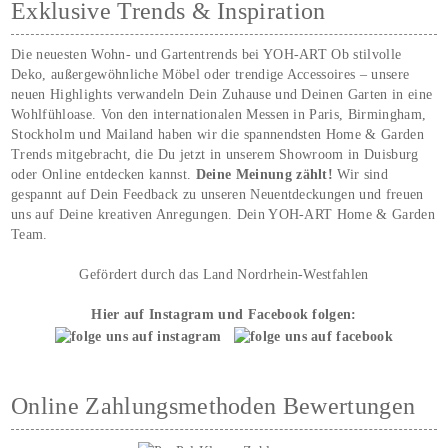
Exklusive Trends & Inspiration
Die neuesten Wohn- und Gartentrends bei YOH‑ART Ob stilvolle
Deko, außergewöhnliche Möbel oder trendige Accessoires – unsere
neuen Highlights verwandeln Dein Zuhause und Deinen Garten in eine
Wohlfühloase. Von den internationalen Messen in Paris, Birmingham,
Stockholm und Mailand haben wir die spannendsten Home & Garden
Trends mitgebracht, die Du jetzt in unserem Showroom in Duisburg
oder Online entdecken kannst.
Deine Meinung zählt!
Wir sind
gespannt auf Dein Feedback zu unseren Neuentdeckungen und freuen
uns auf Deine kreativen Anregungen. Dein YOH‑ART Home & Garden
Team.
Gefördert durch das Land Nordrhein-Westfahlen
Hier auf Instagram und Facebook folgen:
Online Zahlungsmethoden Bewertungen