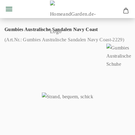
Gumbies Australische Sandalen Navy Coast
(Art.Nr.:
Gumbies Australische Sandalen Navy Coast-2229
)