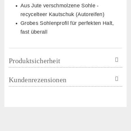
Aus Jute verschmolzene Sohle -
recycelteer Kautschuk (Autoreifen)
Grobes Sohlenprofil für perfekten Halt,
fast überall
Produktsicherheit
Kundenrezensionen