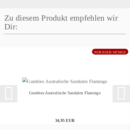
Zu diesem Produkt empfehlen wir
Dir:
NUR NOCH WENIGE
Gumbies Australische Sandalen Flamingo
34,95 EUR