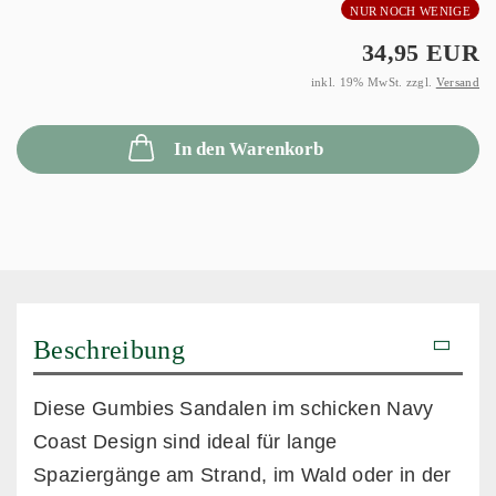
NUR NOCH WENIGE
34,95 EUR
inkl. 19% MwSt. zzgl.
Versand
In den Warenkorb
Beschreibung
Diese Gumbies Sandalen im schicken Navy
Coast Design sind ideal für lange
Spaziergänge am Strand, im Wald oder in der