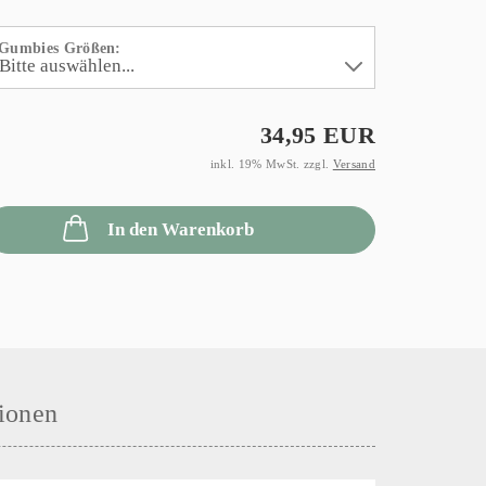
Gumbies Größen:
34,95 EUR
inkl. 19% MwSt. zzgl.
Versand
In den Warenkorb
ionen