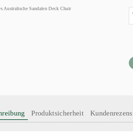
hreibung
Produktsicherheit
Kundenrezens