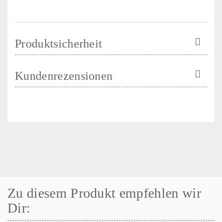
Produktsicherheit
Kundenrezensionen
Zu diesem Produkt empfehlen wir
Dir: