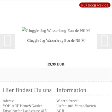
NUR NOCH WENIGE
Gluggle Jug Wasserkrug Eau de Nil M
39,99 EUR
Hier findest Du uns
Information
Adresse
Widerrufsrecht
YOH-ART Home&Garden
Liefer- und Versandkosten
Düsseldorfer Landstrasse 415
AGB