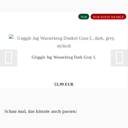
TOP
NUR NOCH WENIGE
Gluggle Jug Wasserkrug Dark Gray L
53,99 EUR
Schau mal, das könnte auch passen: