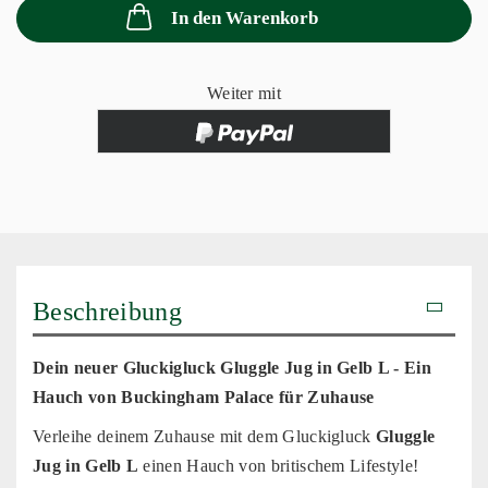
In den Warenkorb
Weiter mit
Beschreibung
Dein neuer Gluckigluck Gluggle Jug in Gelb L - Ein
Hauch von Buckingham Palace für Zuhause
Verleihe deinem Zuhause mit dem Gluckigluck
Gluggle
Jug in Gelb L
einen Hauch von britischem Lifestyle!