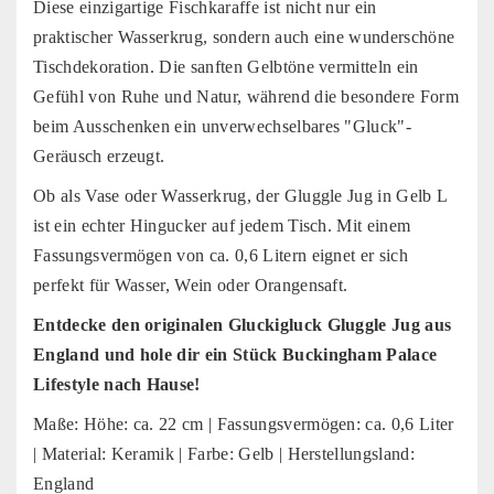
Diese einzigartige Fischkaraffe ist nicht nur ein
praktischer Wasserkrug, sondern auch eine wunderschöne
Tischdekoration. Die sanften Gelbtöne vermitteln ein
Gefühl von Ruhe und Natur, während die besondere Form
beim Ausschenken ein unverwechselbares "Gluck"-
Geräusch erzeugt.
Ob als Vase oder Wasserkrug, der Gluggle Jug in Gelb L
ist ein echter Hingucker auf jedem Tisch. Mit einem
Fassungsvermögen von ca. 0,6 Litern eignet er sich
perfekt für Wasser, Wein oder Orangensaft.
Entdecke den originalen Gluckigluck Gluggle Jug aus
England und hole dir ein Stück Buckingham Palace
Lifestyle nach Hause!
Maße: Höhe: ca. 22 cm | Fassungsvermögen: ca. 0,6 Liter
| Material: Keramik | Farbe: Gelb | Herstellungsland:
England