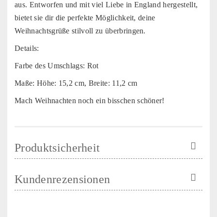
aus. Entworfen und mit viel Liebe in England hergestellt,
bietet sie dir die perfekte Möglichkeit, deine
Weihnachtsgrüße stilvoll zu überbringen.
Details:
Farbe des Umschlags: Rot
Maße: Höhe: 15,2 cm, Breite: 11,2 cm
Mach Weihnachten noch ein bisschen schöner!
Produktsicherheit
Kundenrezensionen