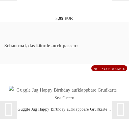
3,95 EUR
Schau mal, das könnte auch passen:
NUR NOCH WENIGE
Guggle Jug Happy Birthday aufklappbare Grußkarte...