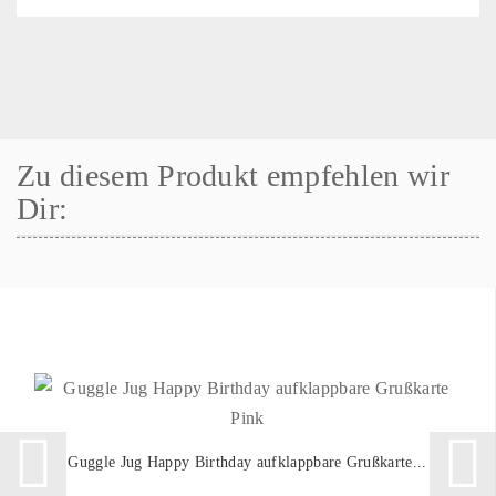
Zu diesem Produkt empfehlen wir
Dir:
Guggle Jug Happy Birthday aufklappbare Grußkarte...