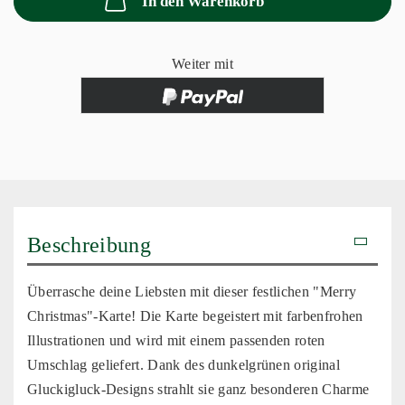
In den Warenkorb
Weiter mit
Beschreibung
Überrasche deine Liebsten mit dieser festlichen "Merry
Christmas"-Karte! Die Karte begeistert mit farbenfrohen
Illustrationen und wird mit einem passenden roten
Umschlag geliefert. Dank des dunkelgrünen original
Gluckigluck-Designs strahlt sie ganz besonderen Charme