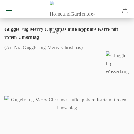
Guggle Jug Merry Christmas aufklappbare Karte mit
rotem Umschlag
(Art.Nr.:
Guggle-Jug-Merry-Christmas
)