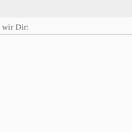
wir Dir: