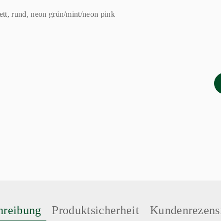
hreibung
Produktsicherheit
Kundenrezens