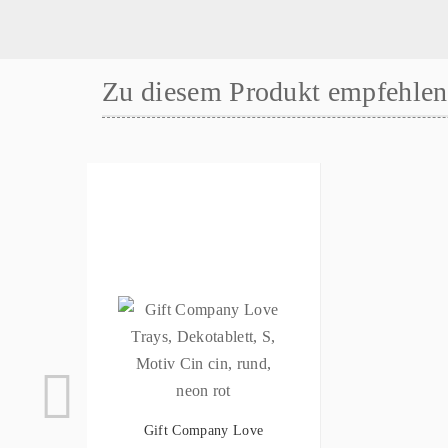
Zu diesem Produkt empfehlen 
Gift Company Love