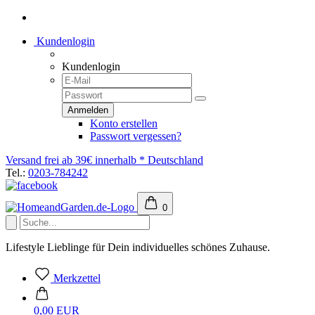
Kundenlogin
Kundenlogin
Konto erstellen
Passwort vergessen?
Versand frei ab 39€ innerhalb * Deutschland
Tel.:
0203-784242
0
Lifestyle Lieblinge für Dein individuelles schönes Zuhause.
Merkzettel
0,00 EUR