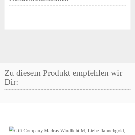
Zu diesem Produkt empfehlen wir
Dir: