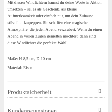
Mit diesen Windlichtern kannst du deine Worte in Aktion
umsetzen – sei es als Geschenk, als kleine
Aufmerksamkeit oder einfach nur, um dein Zuhause
stilvoll aufzupeppen. Sie schaffen eine magische
Atmosphäre, die jeden Abend verzaubert. Wenn du einen
Abend in vollen Zügen genießen möchtest, dann sind
diese Windlichter die perfekte Wahl!
Maße: H 8,5 cm, D 10 cm
Material: Eisen
Produktsicherheit
Kundenrezensionen