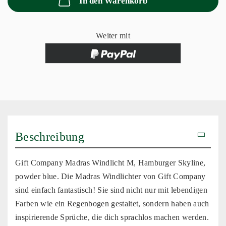
In den Warenkorb
Weiter mit
Beschreibung
Gift Company Madras Windlicht M, Hamburger Skyline,
powder blue. Die Madras Windlichter von Gift Company
sind einfach fantastisch! Sie sind nicht nur mit lebendigen
Farben wie ein Regenbogen gestaltet, sondern haben auch
inspirierende Sprüche, die dich sprachlos machen werden.