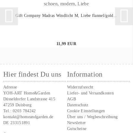
Gift Company Madras Windlicht M, Liebe flannel/gold...
11,99 EUR
Hier findest Du uns
Information
Adresse
Widerrufsrecht
YOH-ART Home&Garden
Liefer- und Versandkosten
Düsseldorfer Landstrasse 415
AGB
47259 Duisburg
Datenschutz
Tel.:
0203 784242
Cookie Einstellungen
kontakt@homeandgarden.de
Über uns / Wegbeschreibung
DE 233151891
Newsletter
Gutscheine