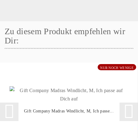
Zu diesem Produkt empfehlen wir
Dir:
NUR NOCH WENIGE
Gift Company Madras Windlicht, M, Ich passe...