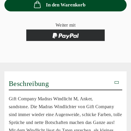
In den Warenkorb
Weiter mit
Beschreibung
Gift Company Madras Windlicht M, Anker,
sandstone. Die Madras Windlichter von Gift Company
sind immer wieder eine Augenweide, schicke Farben, tolle
Sprüche und nette Botschaften machen das Ganze aus!
Mit dem Windlicht lässt du Taten sprechen, als kleines