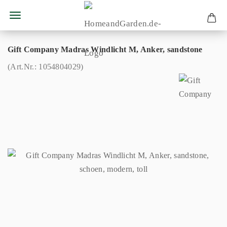
Gift Company Madras Windlicht M, Anker, sandstone
(Art.Nr.:
1054804029
)