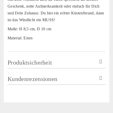
Geschenk, nette Aufmerksamkeit oder einfach für Dich
und Dein Zuhause. Du bist ein echter Küstenfreund, dann
ist das Windlicht ein MUSS!
Maße: H 8,5 cm, D 10 cm
Material: Eisen
Produktsicherheit
Kundenrezensionen