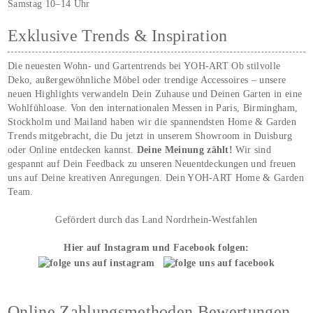
Samstag 10–14 Uhr
Exklusive Trends & Inspiration
Die neuesten Wohn- und Gartentrends bei YOH‑ART Ob stilvolle
Deko, außergewöhnliche Möbel oder trendige Accessoires – unsere
neuen Highlights verwandeln Dein Zuhause und Deinen Garten in eine
Wohlfühloase. Von den internationalen Messen in Paris, Birmingham,
Stockholm und Mailand haben wir die spannendsten Home & Garden
Trends mitgebracht, die Du jetzt in unserem Showroom in Duisburg
oder Online entdecken kannst.
Deine Meinung zählt!
Wir sind
gespannt auf Dein Feedback zu unseren Neuentdeckungen und freuen
uns auf Deine kreativen Anregungen. Dein YOH‑ART Home & Garden
Team.
Gefördert durch das Land Nordrhein-Westfahlen
Hier auf Instagram und Facebook folgen:
Online Zahlungsmethoden Bewertungen