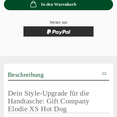
In den Warenkorb
Weiter mit
Beschreibung
Dein Style-Upgrade für die
Handtasche: Gift Company
Elodie XS Hot Dog