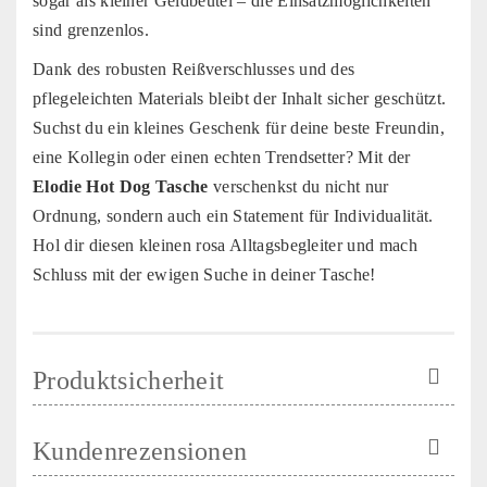
sogar als kleiner Geldbeutel – die Einsatzmöglichkeiten
sind grenzenlos.
Dank des robusten Reißverschlusses und des
pflegeleichten Materials bleibt der Inhalt sicher geschützt.
Suchst du ein kleines Geschenk für deine beste Freundin,
eine Kollegin oder einen echten Trendsetter? Mit der
Elodie Hot Dog Tasche
verschenkst du nicht nur
Ordnung, sondern auch ein Statement für Individualität.
Hol dir diesen kleinen rosa Alltagsbegleiter und mach
Schluss mit der ewigen Suche in deiner Tasche!
Produktsicherheit
Kundenrezensionen