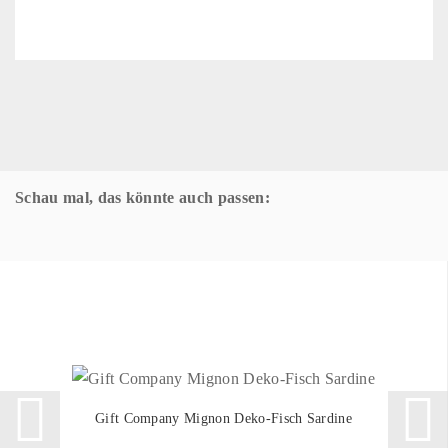
Schau mal, das könnte auch passen:
Gift Company Mignon Deko-Fisch Sardine