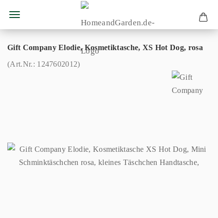
Gift Company Elodie, Kosmetiktasche, XS Hot Dog, rosa
(Art.Nr.:
1247602012
)