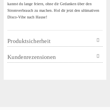
kannst du lange feiern, ohne dir Gedanken über den
Stromverbrauch zu machen. Hol dir jetzt den ultimativen
Disco-Vibe nach Hause!
Produktsicherheit
Kundenrezensionen