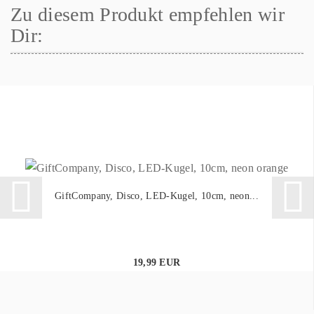
Zu diesem Produkt empfehlen wir
Dir:
GiftCompany, Disco, LED-Kugel, 10cm, neon...
19,99 EUR