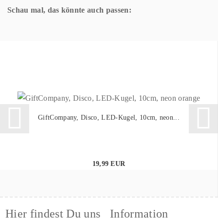
Schau mal, das könnte auch passen:
GiftCompany, Disco, LED-Kugel, 10cm, neon...
19,99 EUR
Hier findest Du uns
Information