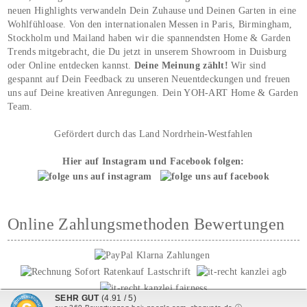
neuen Highlights verwandeln Dein Zuhause und Deinen Garten in eine
Wohlfühloase. Von den internationalen Messen in Paris, Birmingham,
Stockholm und Mailand haben wir die spannendsten Home & Garden
Trends mitgebracht, die Du jetzt in unserem Showroom in Duisburg
oder Online entdecken kannst.
Deine Meinung zählt!
Wir sind
gespannt auf Dein Feedback zu unseren Neuentdeckungen und freuen
uns auf Deine kreativen Anregungen. Dein YOH‑ART Home & Garden
Team.
Gefördert durch das Land Nordrhein-Westfahlen
Hier auf Instagram und Facebook folgen:
Online Zahlungsmethoden Bewertungen
SEHR GUT
(4.91 / 5)