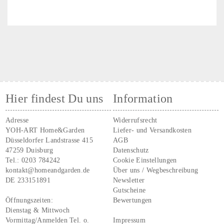
Hier findest Du uns
Information
Adresse
Widerrufsrecht
YOH-ART Home&Garden
Liefer- und Versandkosten
Düsseldorfer Landstrasse 415
AGB
47259 Duisburg
Datenschutz
Tel.:
0203 784242
Cookie Einstellungen
kontakt@homeandgarden.de
Über uns / Wegbeschreibung
DE 233151891
Newsletter
Gutscheine
Öffnungszeiten:
Bewertungen
Dienstag & Mittwoch
Vormittag/Anmelden Tel. o.
Impressum