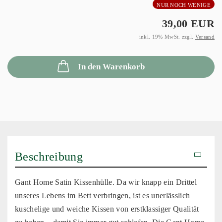
NUR NOCH WENIGE
39,00 EUR
inkl. 19% MwSt. zzgl.
Versand
In den Warenkorb
Beschreibung
Gant Home Satin Kissenhülle. Da wir knapp ein Drittel
unseres Lebens im Bett verbringen, ist es unerlässlich
kuschelige und weiche Kissen von erstklassiger Qualität