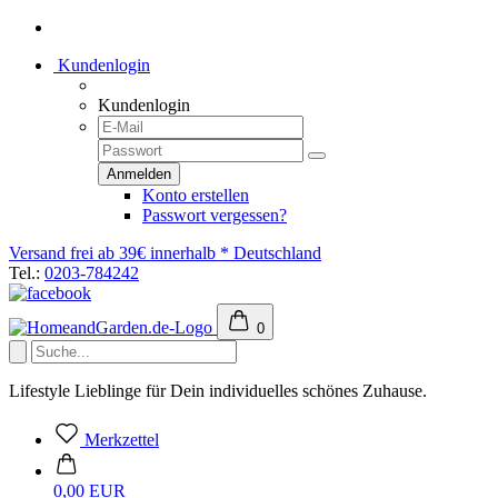
Kundenlogin
Kundenlogin
Konto erstellen
Passwort vergessen?
Versand frei ab 39€ innerhalb * Deutschland
Tel.:
0203-784242
0
Lifestyle Lieblinge für Dein individuelles schönes Zuhause.
Merkzettel
0,00 EUR