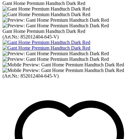
Gant Home Premium Handtuch Dark Red
Gant Home Premium Handtuch Dark Red
(Art.Nr.:
852012404-645-V
)
(Art.Nr.:
852012404-645-V
)