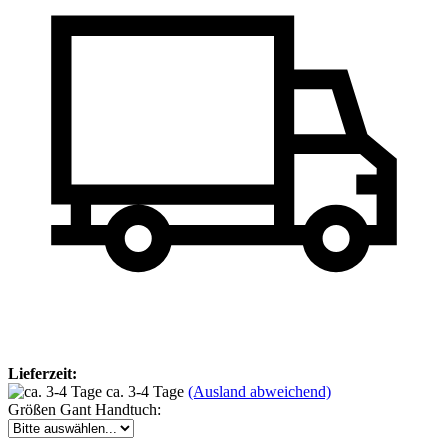
Lieferzeit:
ca. 3-4 Tage
(Ausland abweichend)
Größen Gant Handtuch: