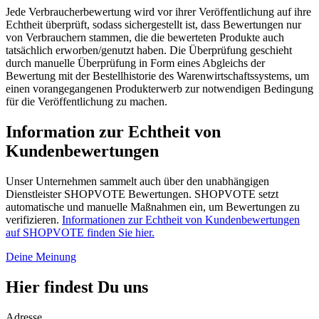
Jede Verbraucherbewertung wird vor ihrer Veröffentlichung auf ihre
Echtheit überprüft, sodass sichergestellt ist, dass Bewertungen nur
von Verbrauchern stammen, die die bewerteten Produkte auch
tatsächlich erworben/genutzt haben. Die Überprüfung geschieht
durch manuelle Überprüfung in Form eines Abgleichs der
Bewertung mit der Bestellhistorie des Warenwirtschaftssystems, um
einen vorangegangenen Produkterwerb zur notwendigen Bedingung
für die Veröffentlichung zu machen.
Information zur Echtheit von
Kundenbewertungen
Unser Unternehmen sammelt auch über den unabhängigen
Dienstleister SHOPVOTE Bewertungen. SHOPVOTE setzt
automatische und manuelle Maßnahmen ein, um Bewertungen zu
verifizieren.
Informationen zur Echtheit von Kundenbewertungen
auf SHOPVOTE finden Sie hier.
Deine Meinung
Hier findest Du uns
Adresse