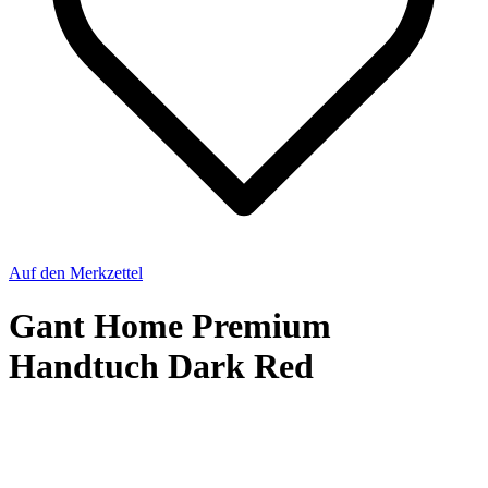
Auf den Merkzettel
Gant Home Premium
Handtuch Dark Red