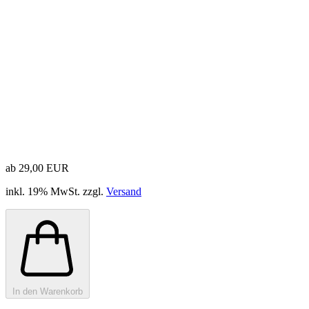
ab 29,00 EUR
inkl. 19% MwSt. zzgl.
Versand
In den Warenkorb