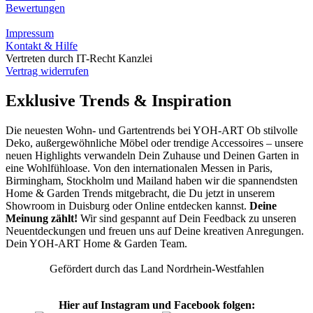
Bewertungen
Impressum
Kontakt & Hilfe
Vertreten durch IT-Recht Kanzlei
Vertrag widerrufen
Exklusive Trends & Inspiration
Die neuesten Wohn- und Gartentrends bei YOH‑ART Ob stilvolle
Deko, außergewöhnliche Möbel oder trendige Accessoires – unsere
neuen Highlights verwandeln Dein Zuhause und Deinen Garten in
eine Wohlfühloase. Von den internationalen Messen in Paris,
Birmingham, Stockholm und Mailand haben wir die spannendsten
Home & Garden Trends mitgebracht, die Du jetzt in unserem
Showroom in Duisburg oder Online entdecken kannst.
Deine
Meinung zählt!
Wir sind gespannt auf Dein Feedback zu unseren
Neuentdeckungen und freuen uns auf Deine kreativen Anregungen.
Dein YOH‑ART Home & Garden Team.
Gefördert durch das Land Nordrhein-Westfahlen
Hier auf Instagram und Facebook folgen: