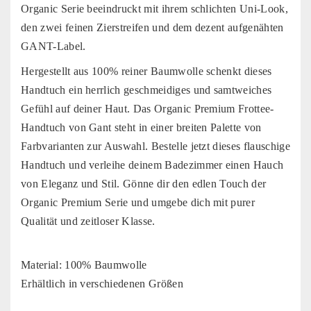
Organic Serie beeindruckt mit ihrem schlichten Uni-Look,
den zwei feinen Zierstreifen und dem dezent aufgenähten
GANT-Label.
Hergestellt aus 100% reiner Baumwolle schenkt dieses
Handtuch ein herrlich geschmeidiges und samtweiches
Gefühl auf deiner Haut. Das Organic Premium Frottee-
Handtuch von Gant steht in einer breiten Palette von
Farbvarianten zur Auswahl. Bestelle jetzt dieses flauschige
Handtuch und verleihe deinem Badezimmer einen Hauch
von Eleganz und Stil. Gönne dir den edlen Touch der
Organic Premium Serie und umgebe dich mit purer
Qualität und zeitloser Klasse.
Material: 100% Baumwolle
Erhältlich in verschiedenen Größen