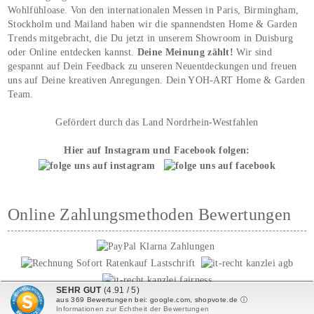
Wohlfühloase. Von den internationalen Messen in Paris, Birmingham,
Stockholm und Mailand haben wir die spannendsten Home & Garden
Trends mitgebracht, die Du jetzt in unserem Showroom in Duisburg
oder Online entdecken kannst.
Deine Meinung zählt!
Wir sind
gespannt auf Dein Feedback zu unseren Neuentdeckungen und freuen
uns auf Deine kreativen Anregungen. Dein YOH‑ART Home & Garden
Team.
Gefördert durch das Land Nordrhein-Westfahlen
Hier auf Instagram und Facebook folgen:
Online Zahlungsmethoden Bewertungen
SEHR GUT
(4.91 / 5)
aus
369
Bewertungen bei: google.com, shopvote.de ⓘ
Informationen zur Echtheit der Bewertungen