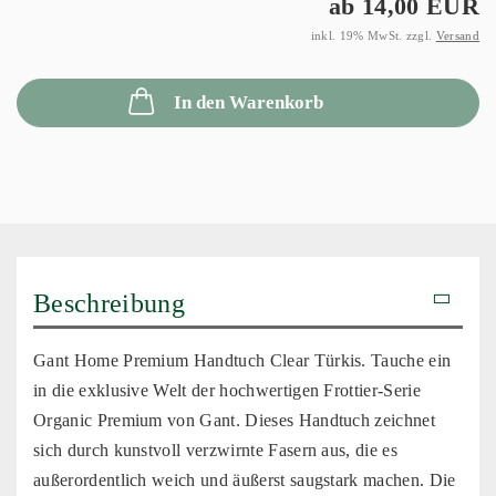
ab 14,00 EUR
inkl. 19% MwSt. zzgl.
Versand
In den Warenkorb
Beschreibung
Gant Home Premium Handtuch Clear Türkis. Tauche ein
in die exklusive Welt der hochwertigen Frottier-Serie
Organic Premium von Gant. Dieses Handtuch zeichnet
sich durch kunstvoll verzwirnte Fasern aus, die es
außerordentlich weich und äußerst saugstark machen. Die