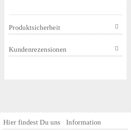
Produktsicherheit
Kundenrezensionen
Hier findest Du uns
Information