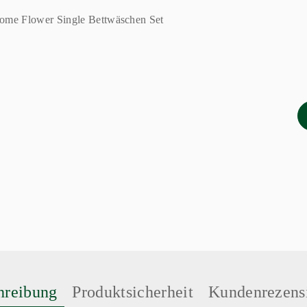
hreibung
Produktsicherheit
Kundenrezens