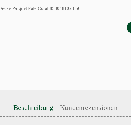
Beschreibung
Kundenrezensionen