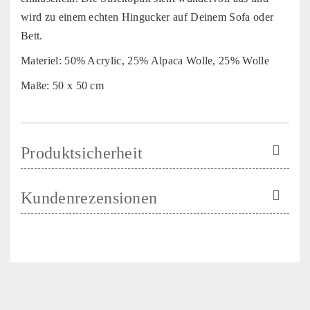
wird zu einem echten Hingucker auf Deinem Sofa oder
Bett.
Materiel: 50% Acrylic, 25% Alpaca Wolle, 25% Wolle
Maße: 50 x 50 cm
Produktsicherheit
Kundenrezensionen