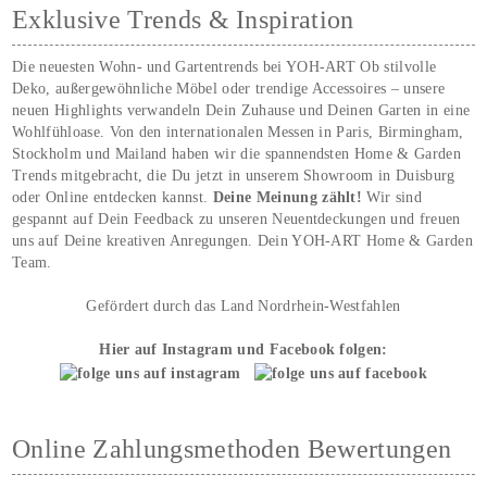
Exklusive Trends & Inspiration
Die neuesten Wohn- und Gartentrends bei YOH‑ART Ob stilvolle
Deko, außergewöhnliche Möbel oder trendige Accessoires – unsere
neuen Highlights verwandeln Dein Zuhause und Deinen Garten in eine
Wohlfühloase. Von den internationalen Messen in Paris, Birmingham,
Stockholm und Mailand haben wir die spannendsten Home & Garden
Trends mitgebracht, die Du jetzt in unserem Showroom in Duisburg
oder Online entdecken kannst.
Deine Meinung zählt!
Wir sind
gespannt auf Dein Feedback zu unseren Neuentdeckungen und freuen
uns auf Deine kreativen Anregungen. Dein YOH‑ART Home & Garden
Team.
Gefördert durch das Land Nordrhein-Westfahlen
Hier auf Instagram und Facebook folgen:
Online Zahlungsmethoden Bewertungen