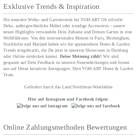
Exklusive Trends & Inspiration
Die neuesten Wohn- und Gartentrends bei YOH‑ART Ob stilvolle
Deko, außergewöhnliche Möbel oder trendige Accessoires – unsere
neuen Highlights verwandeln Dein Zuhause und Deinen Garten in eine
Wohlfühloase. Von den internationalen Messen in Paris, Birmingham,
Stockholm und Mailand haben wir die spannendsten Home & Garden
Trends mitgebracht, die Du jetzt in unserem Showroom in Duisburg
oder Online entdecken kannst.
Deine Meinung zählt!
Wir sind
gespannt auf Dein Feedback zu unseren Neuentdeckungen und freuen
uns auf Deine kreativen Anregungen. Dein YOH‑ART Home & Garden
Team.
Gefördert durch das Land Nordrhein-Westfahlen
Hier auf Instagram und Facebook folgen:
Online Zahlungsmethoden Bewertungen