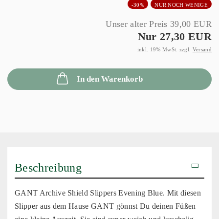
-30%
NUR NOCH WENIGE
Unser alter Preis 39,00 EUR
Nur 27,30 EUR
inkl. 19% MwSt. zzgl.
Versand
In den Warenkorb
Beschreibung
GANT Archive Shield Slippers Evening Blue. Mit diesen
Slipper aus dem Hause GANT gönnst Du deinen Füßen