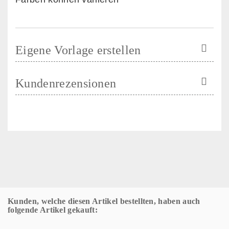
Eigene Vorlage erstellen
Kundenrezensionen
Kunden, welche diesen Artikel bestellten, haben auch
folgende Artikel gekauft: