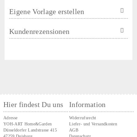
Eigene Vorlage erstellen
Kundenrezensionen
Hier findest Du uns
Information
Adresse
Widerrufsrecht
YOH-ART Home&Garden
Liefer- und Versandkosten
Düsseldorfer Landstrasse 415
AGB
47259 Duisburg
Datenschutz