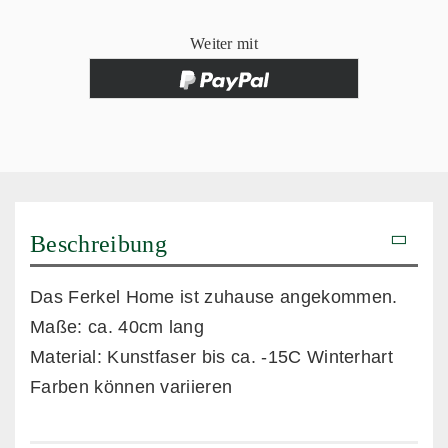
Weiter mit
Beschreibung
Das Ferkel Home ist zuhause angekommen.
Maße: ca. 40cm lang
Material: Kunstfaser bis ca. -15C Winterhart
Farben können variieren