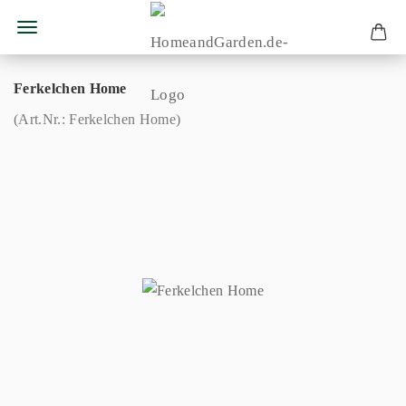
Ferkelchen Home
(Art.Nr.:
Ferkelchen Home
)